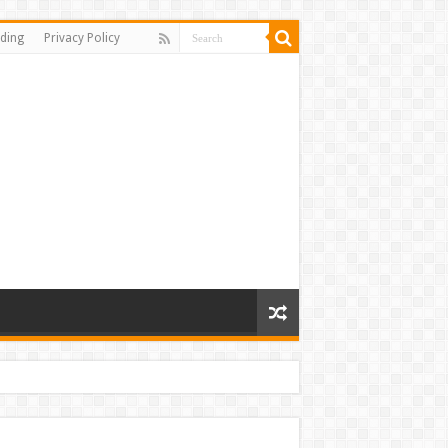
ding
Privacy Policy