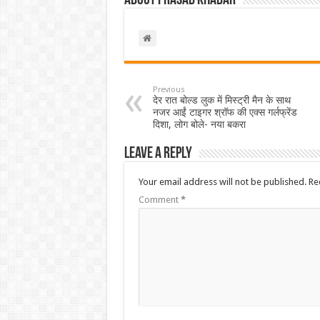
About Prasad Khabar
Previous
देर रात बोल्ड लुक में मिस्ट्री मैन के साथ
नजर आईं टाइगर श्रॉफ की एक्स गर्लफ्रेंड
दिशा, लोग बोले- नया बकरा
Leave a Reply
Your email address will not be published.
Re
Comment
*