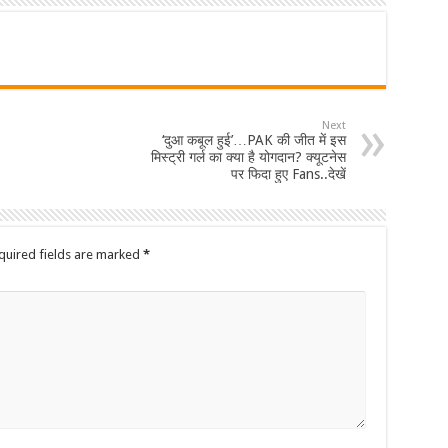
Next
‘दुआ कबूल हुई’…PAK की जीत में इस
मिस्ट्री गर्ल का क्या है योगदान? क्यूटनेस
पर फिदा हुए Fans..देखें
quired fields are marked
*