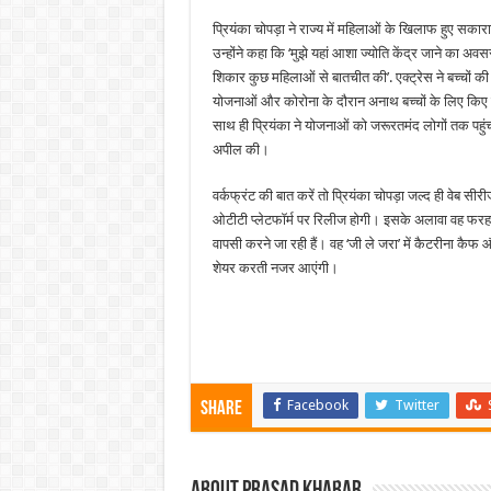
प्रियंका चोपड़ा ने राज्य में महिलाओं के खिलाफ हुए सका
उन्होंने कहा कि ‘मुझे यहां आशा ज्योति केंद्र जाने का अवसर
शिकार कुछ महिलाओं से बातचीत की’. एक्ट्रेस ने बच्चों क
योजनाओं और कोरोना के दौरान अनाथ बच्चों के लिए किए 
साथ ही प्रियंका ने योजनाओं को जरूरतमंद लोगों तक पह
अपील की।
वर्कफ्रंट की बात करें तो प्रियंका चोपड़ा जल्द ही वेब सीर
ओटीटी प्लेटफॉर्म पर रिलीज होगी। इसके अलावा वह फरहान
वापसी करने जा रही हैं। वह ‘जी ले जरा’ में कैटरीना कै
शेयर करती नजर आएंगी।
Facebook
Twitter
Share