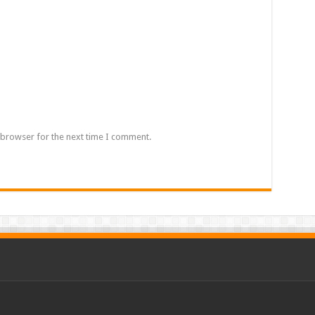
 browser for the next time I comment.