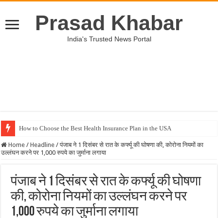
Prasad Khabar
India's Trusted News Portal
How to Choose the Best Health Insurance Plan in the USA
Home
/
Headline
/
पंजाब ने 1 दिसंबर से रात के कर्फ्यू की घोषणा की, कोरोना नियमों का
उल्लंघन करने पर 1,000 रुपये का जुर्माना लगाया
पंजाब ने 1 दिसंबर से रात के कर्फ्यू की घोषणा
की, कोरोना नियमों का उल्लंघन करने पर
1,000 रुपये का जुर्माना लगाया