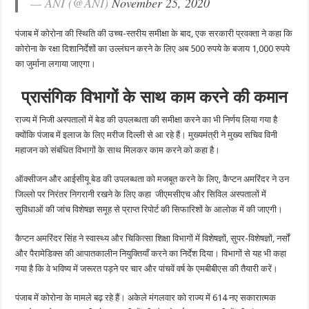
— ANI (@ANI)
November 25, 2020
पंजाब में कोरोना की स्थिति की उच्च-स्तरीय समीक्षा के बाद, एक सरकारी प्रवक्ता ने कहा कि
कोरोना के रक्षा दिशानिर्देशों का उल्लंघन करने के लिए अब 500 रुपये के बजाय 1,000 रुपये
का जुर्माना लगाया जाएगा।
प्रासंगिक विभागों के साथ काम करने की कमान
राज्य में निजी अस्पतालों में बेड की उपलब्धता की समीक्षा करने का भी निर्णय लिया गया है
क्योंकि पंजाब में इलाज के लिए मरीज दिल्ली से आ रहे हैं। मुख्यमंत्री ने मुख्य सचिव विनी
महाजन को संबंधित विभागों के साथ मिलकर काम करने को कहा है।
ऑक्सीजन और आईसीयू बेड की उपलब्धता को मजबूत करने के लिए, कैप्टन अमरिंदर ने उन
जिल्लो पर निरंतर निगरानी रखने के लिए कहा जीएमसीएच और सिविल अस्पतालों में
सुविधाओं की जांच विशेषज्ञ समूह से प्राप्त रिपोर्ट की सिफारिशों के आलोक में की जाएगी।
कैप्टन अमरिंदर सिंह ने स्वास्थ्य और चिकित्सा शिक्षा विभागों में विशेषज्ञों, सुपर-विशेषज्ञों, नर्सों
और पैरामेडिक्स की आपातकालीन नियुक्तियाँ करने का निर्देश दिया। विभागों से यह भी कहा
गया है कि वे भविष्य में जरूरत पड़ने पर चार और पांचवें वर्ष के एमबीबीएस की तैयारी करें।
पंजाब में कोरोना के मामले बढ़ रहे हैं। अकेले मंगलवार को राज्य में 614 नए सकारात्मक