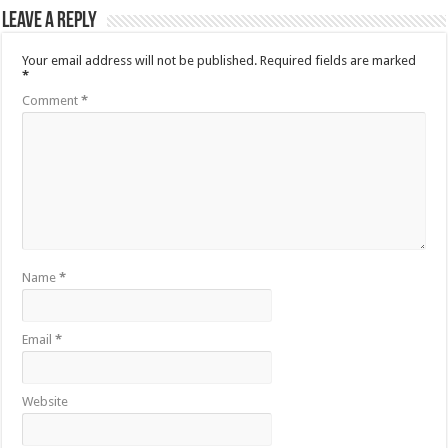
Leave a Reply
Your email address will not be published.
Required fields are marked
*
Comment
*
Name
*
Email
*
Website