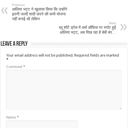
Previous
आलिया भट्ट ने खुलासा किया कि उन्होंने
इतनी जल्दी शादी करने की कभी योजना
नहीं बनाई थी लेकिन
Next
ब्लू शॉर्ट ड्रेस में धर्मा ऑफिस पर स्पॉट हुईं
आलिया भट्ट, अब दिख रहा है बेबी बंप…
Leave a Reply
Your email address will not be published.
Required fields are marked
*
Comment
*
Name
*