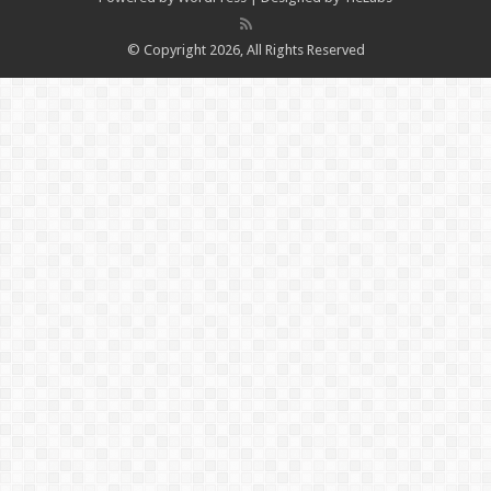
© Copyright 2026, All Rights Reserved