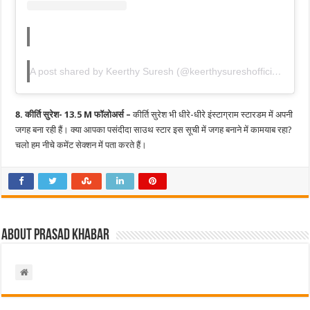
A post shared by Keerthy Suresh (@keerthysureshofficial)
8. कीर्ति सुरेश- 13.5 M फॉलोअर्स –
कीर्ति सुरेश भी धीरे-धीरे इंस्टाग्राम स्टारडम में अपनी
जगह बना रही हैं। क्या आपका पसंदीदा साउथ स्टार इस सूची में जगह बनाने में कामयाब रहा?
चलो हम नीचे कमेंट सेक्शन में पता करते हैं।
About Prasad Khabar