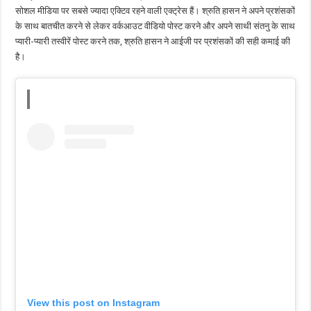
सोशल मीडिया पर सबसे ज्यादा एक्टिव रहने वाली एक्ट्रेस हैं। श्रुति हासन ने अपने प्रशंसकों
के साथ बातचीत करने से लेकर वर्कआउट वीडियो पोस्ट करने और अपने साथी संतनु के साथ
प्यारी-प्यारी तस्वीरें पोस्ट करने तक, श्रुति हासन ने आईजी पर प्रशंसकों की सही कमाई की
है।
View this post on Instagram