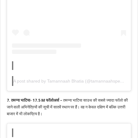
A post shared by Tamannaah Bhatia (@tamannaahspeaks)
7. तमन्ना भाटिया- 17.5 M फॉलोअर्स –
तमन्ना भाटिया साउथ की सबसे ज्यादा फॉलो की
जाने वाली अभिनेत्रियों की सूची में सातवें स्थान पर हैं। वह न केवल दक्षिण में बल्कि उत्तरी
बाजार में भी लोकप्रिय है।