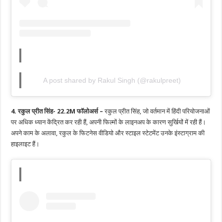
A post shared by Rakul Singh (@rakulpreet)
4. रकुल प्रीत सिंह- 22.2M फॉलोअर्स –
रकुल प्रीत सिंह, जो वर्तमान में हिंदी परियोजनाओं
पर अधिक ध्यान केंद्रित कर रही हैं, अपनी फिल्मों के लाइनअप के कारण सुर्खियों में रही हैं।
अपने काम के अलावा, रकुल के फिटनेस वीडियो और स्टाइल स्टेटमेंट उनके इंस्टाग्राम की
हाइलाइट हैं।