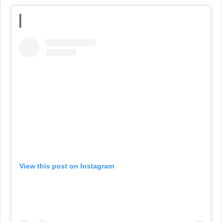
View this post on Instagram