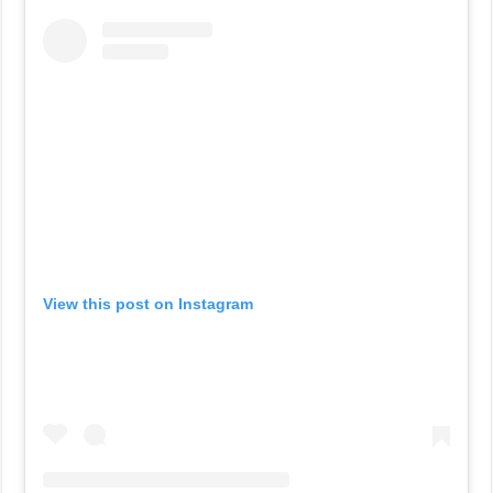
View this post on Instagram