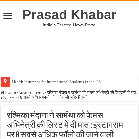
Prasad Khabar
India's Trusted News Portal
Health Insurance for International Students in the US
Unveiling the Best Medical Insurance Plans in the US
Home
/
Entertainment
/
रश्मिका मंदाना ने सामंथा को फेमस अभिनेत्री की लिस्ट में दी मात :
इंस्टाग्राम पर 8 सबसे अधिक फॉलो की जाने वाली अभिनेत्रियाँ
रश्मिका मंदाना ने सामंथा को फेमस
अभिनेत्री की लिस्ट में दी मात : इंस्टाग्राम
पर 8 सबसे अधिक फॉलो की जाने वाली