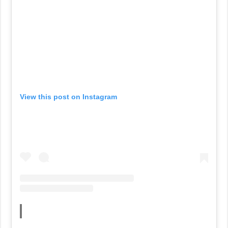
View this post on Instagram