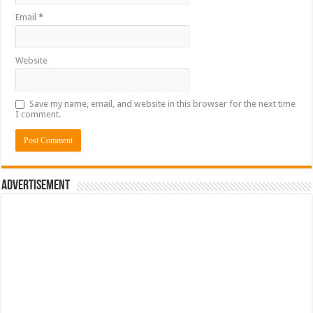
Email
*
Website
Save my name, email, and website in this browser for the next time
I comment.
Advertisement