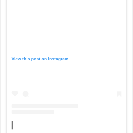
View this post on Instagram