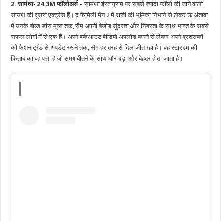
2. सामंथा- 24.3M फॉलोअर्स –
सामंथा इंस्टाग्राम पर सबसे ज्यादा फॉलो की जाने वाली
साउथ की दूसरी एक्ट्रेस हैं। द फैमिली मैन 2 में राजी की भूमिका निभाने से लेकर ऊ अंतावा
में उनके बोल्ड डांस मूव्स तक, सैम अपनी बेजोड़ सुंदरता और निडरता के साथ भारत के सबसे
सफल लोगों में से एक हैं। अपने वर्कआउट वीडियो अपलोड करने से लेकर अपने प्रशंसकों
को फैशन ट्रेंड से अपडेट रखने तक, सैम हर तरह से दिल जीत रहा है। वह स्टारडम की
किताब का वह पत्ता है जो समय बीतने के साथ और बड़ा और बेहतर होता जाता है।