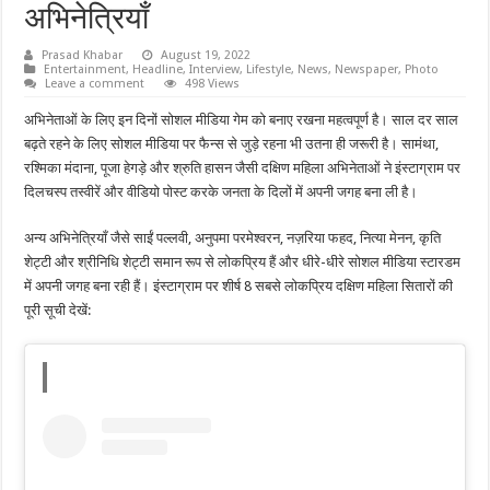
अभिनेत्रियाँ
Prasad Khabar
August 19, 2022
Entertainment
,
Headline
,
Interview
,
Lifestyle
,
News
,
Newspaper
,
Photo
Leave a comment
498 Views
अभिनेताओं के लिए इन दिनों सोशल मीडिया गेम को बनाए रखना महत्वपूर्ण है। साल दर साल
बढ़ते रहने के लिए सोशल मीडिया पर फैन्स से जुड़े रहना भी उतना ही जरूरी है। सामंथा,
रश्मिका मंदाना, पूजा हेगड़े और श्रुति हासन जैसी दक्षिण महिला अभिनेताओं ने इंस्टाग्राम पर
दिलचस्प तस्वीरें और वीडियो पोस्ट करके जनता के दिलों में अपनी जगह बना ली है।
अन्य अभिनेत्रियाँ जैसे साईं पल्लवी, अनुपमा परमेश्वरन, नज़रिया फहद, नित्या मेनन, कृति
शेट्टी और श्रीनिधि शेट्टी समान रूप से लोकप्रिय हैं और धीरे-धीरे सोशल मीडिया स्टारडम
में अपनी जगह बना रही हैं। इंस्टाग्राम पर शीर्ष 8 सबसे लोकप्रिय दक्षिण महिला सितारों की
पूरी सूची देखें: