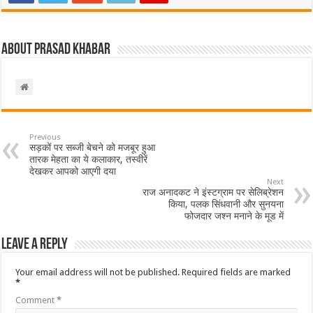
About Prasad Khabar
Previous
सड़कों पर सब्जी बेचने को मजबूर हुआ
तारक मेहता का ये कलाकार, तस्वीरें
देखकर आपको आएगी दया
Next
राज अनादकट ने इंस्टग्राम पर सेलिब्रेशन
किया, पलक सिंधवानी और सुनयना
फोजदार जश्न मनाने के मूड में
Leave a Reply
Your email address will not be published.
Required fields are marked
*
Comment
*