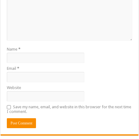
Name
*
Email
*
Website
Save my name, email, and website in this browser for the next time
I comment.