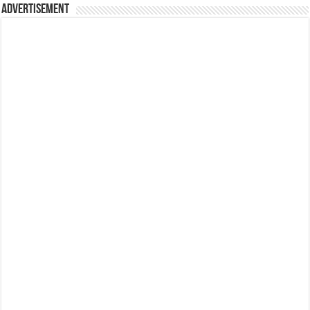
Advertisement