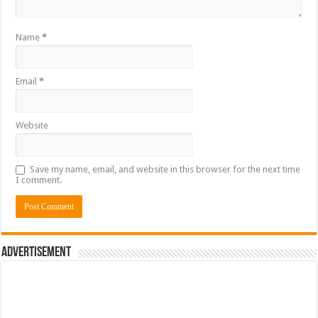
Name
*
Email
*
Website
Save my name, email, and website in this browser for the next time
I comment.
Advertisement