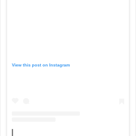
View this post on Instagram