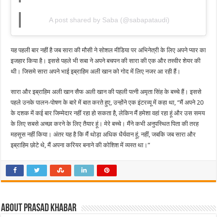
A post shared by Saba (@sabapataudi)
यह पहली बार नहीं है जब सारा की मौसी ने सोशल मीडिया पर अभिनेत्री के लिए अपने प्यार का
इजहार किया है। इससे पहले भी सबा ने अपने बचपन की सारा की एक और तस्वीर शेयर की
थी। जिसमे सारा अपने भाई इब्राहिम अली खान को गोद में लिए नजर आ रही हैं।
सारा और इब्राहिम अली खान सैफ अली खान की पहली पत्नी अमृता सिंह के बच्चे हैं। इससे
पहले उनके पालन-पोषण के बारे में बात करते हुए, उन्होंने एक इंटरव्यू में कहा था, “मैं अपने 20
के दशक में कई बार जिम्मेदार नहीं रहा हो सकता है, लेकिन मैं हमेशा वहां रहा हूं और उस समय
के लिए सबसे अच्छा करने के लिए तैयार हूं। मेरे बच्चे। मैंने कभी अनुपस्थित पिता की तरह
महसूस नहीं किया। अंतर यह है कि मैं थोड़ा अधिक धैर्यवान हूं, नहीं, जबकि जब सारा और
इब्राहिम छोटे थे, मैं अपना करियर बनाने की कोशिश में व्यस्त था।”
About Prasad Khabar