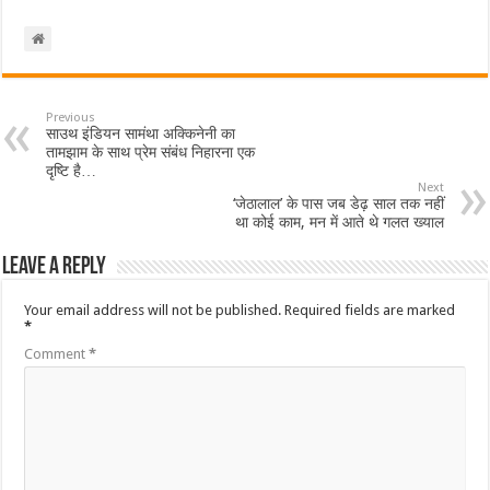
Previous
साउथ इंडियन सामंथा अक्किनेनी का
तामझाम के साथ प्रेम संबंध निहारना एक
दृष्टि है…
Next
‘जेठालाल’ के पास जब डेढ़ साल तक नहीं
था कोई काम, मन में आते थे गलत ख्याल
Leave a Reply
Your email address will not be published.
Required fields are marked
*
Comment
*