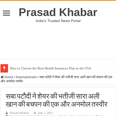
Prasad Khabar
India's Trusted News Portal
How to Choose the Best Health Insurance Plan in the USA
Home
/
Entertainment
/
सबा पटौदी ने शेयर की भतीजी सारा अली खान की बचपन की एक
और अनमोल तस्वीर
सबा पटौदी ने शेयर की भतीजी सारा अली
खान की बचपन की एक और अनमोल तस्वीर
Prasad Khabar
July 1, 2021