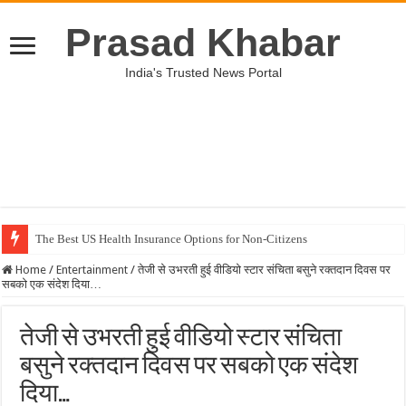
Prasad Khabar
India's Trusted News Portal
The Best US Health Insurance Options for Non-Citizens
Home
/
Entertainment
/
तेजी से उभरती हुई वीडियो स्टार संचिता बसुने रक्तदान दिवस पर
सबको एक संदेश दिया…
तेजी से उभरती हुई वीडियो स्टार संचिता
बसुने रक्तदान दिवस पर सबको एक संदेश
दिया…