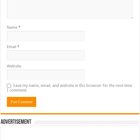
Name
*
Email
*
Website
Save my name, email, and website in this browser for the next time
I comment.
Advertisement