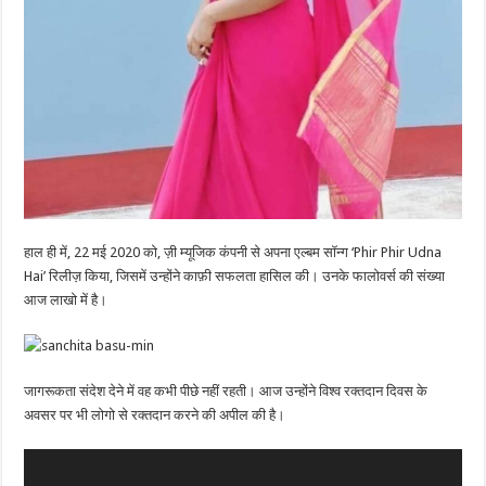
हाल ही में, 22 मई 2020 को, ज़ी म्यूजिक कंपनी से अपना एल्बम सॉन्ग ‘Phir Phir Udna
Hai’ रिलीज़ किया, जिसमें उन्होंने काफ़ी सफलता हासिल की। उनके फालोवर्स की संख्या
आज लाखो में है।
जागरूकता संदेश देने में वह कभी पीछे नहीं रहती। आज उन्होंने विश्व रक्तदान दिवस के
अवसर पर भी लोगो से रक्तदान करने की अपील की है।
Video
Player