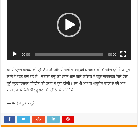
00:00
00:00
हमारी प्रसादखबर की पूरी टीम की और से संचीता बसु को धन्यवाद की वो सोसाइटी में जागृता
लाने में मदद कर रही है। संचीता बसु को अपने आने वाले करियर में बहुत सफलता मिले ऐसी
पूरी प्रसादखबर की टीम की तरफ से दुवा रहेगी। हम भी आप से अनुरोध करते है की आप
रक्तदान कीजिये और दुसरो को प्रेरित भी कीजिये।
— प्रदीप कुमार दुबे