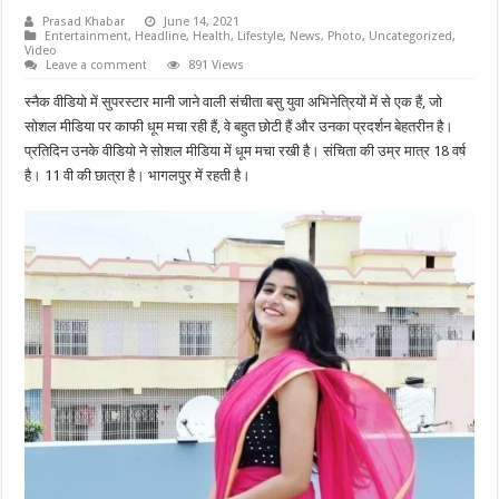
Prasad Khabar
June 14, 2021
Entertainment
,
Headline
,
Health
,
Lifestyle
,
News
,
Photo
,
Uncategorized
,
Video
Leave a comment
891 Views
स्नैक वीडियो में सुपरस्टार मानी जाने वाली संचीता बसु युवा अभिनेत्रियों में से एक हैं, जो
सोशल मीडिया पर काफी धूम मचा रही हैं, वे बहुत छोटी हैं और उनका प्रदर्शन बेहतरीन है।
प्रतिदिन उनके वीडियो ने सोशल मीडिया में धूम मचा रखी है। संचिता की उम्र मात्र 18 वर्ष
है। 11 वी की छात्रा है। भागलपुर में रहती है।