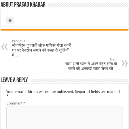
About Prasad Khabar
Previous
लोकप्रिय गुजराती लोक गायिका गीता रबारी
घर पर वैक्सीन लगाने की वज़ह से सुर्खियों
में…
Next
सारा अली खान ने अपने वेइट लॉस के
पहले की अनदेखी फोटो शेयर की…
Leave a Reply
Your email address will not be published.
Required fields are marked
*
Comment
*