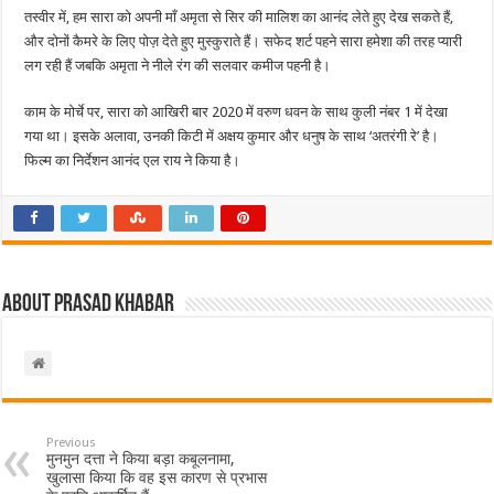
तस्वीर में, हम सारा को अपनी माँ अमृता से सिर की मालिश का आनंद लेते हुए देख सकते हैं,
और दोनों कैमरे के लिए पोज़ देते हुए मुस्कुराते हैं। सफेद शर्ट पहने सारा हमेशा की तरह प्यारी
लग रही हैं जबकि अमृता ने नीले रंग की सलवार कमीज पहनी है।
काम के मोर्चे पर, सारा को आखिरी बार 2020 में वरुण धवन के साथ कुली नंबर 1 में देखा
गया था। इसके अलावा, उनकी किटी में अक्षय कुमार और धनुष के साथ ‘अतरंगी रे’ है।
फिल्म का निर्देशन आनंद एल राय ने किया है।
About Prasad Khabar
Previous
मुनमुन दत्ता ने किया बड़ा कबूलनामा,
खुलासा किया कि वह इस कारण से प्रभास