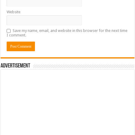
Website
Save my name, email, and website in this browser for the next time
I comment.
Advertisement