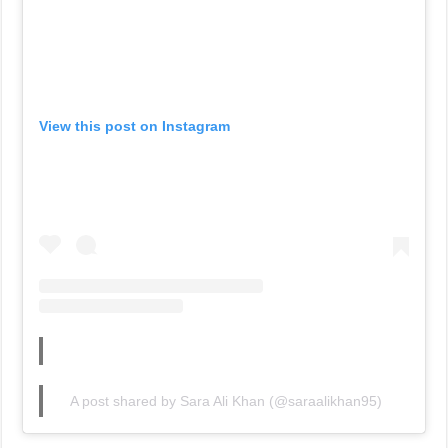
View this post on Instagram
A post shared by Sara Ali Khan (@saraalikhan95)