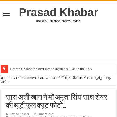
Prasad Khabar
India's Trusted News Portal
How to Choose the Best Health Insurance Plan in the USA
Home
/
Entertainment
/
सारा अली खान ने माँ अमृता सिंघ साथ शेयर की ब्यूटीफुल क्यूट
फोटो…
सारा अली खान ने माँ अमृता सिंघ साथ शेयर
की ब्यूटीफुल क्यूट फोटो…
Prasad Khabar
June 9, 2021