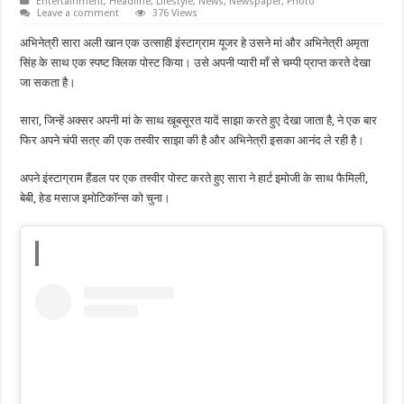
Entertainment
,
Headline
,
Lifestyle
,
News
,
Newspaper
,
Photo
Leave a comment
376 Views
अभिनेत्री सारा अली खान एक उत्साही इंस्टाग्राम यूजर हे उसने मां और अभिनेत्री अमृता
सिंह के साथ एक स्पष्ट क्लिक पोस्ट किया। उसे अपनी प्यारी माँ से चम्पी प्राप्त करते देखा
जा सकता है।
सारा, जिन्हें अक्सर अपनी मां के साथ खूबसूरत यादें साझा करते हुए देखा जाता है, ने एक बार
फिर अपने चंपी सत्र की एक तस्वीर साझा की है और अभिनेत्री इसका आनंद ले रही है।
अपने इंस्टाग्राम हैंडल पर एक तस्वीर पोस्ट करते हुए सारा ने हार्ट इमोजी के साथ फैमिली,
बेबी, हेड मसाज इमोटिकॉन्स को चुना।