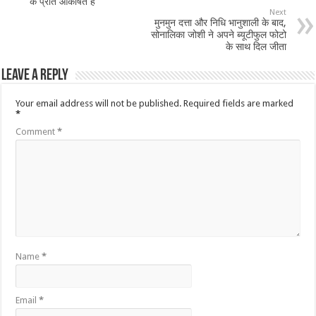
के प्रति आकर्षित हैं
Next
मुनमुन दत्ता और निधि भानुशाली के बाद,
सोनालिका जोशी ने अपने ब्यूटीफुल फोटो
के साथ दिल जीता
Leave a Reply
Your email address will not be published.
Required fields are marked
*
Comment
*
Name
*
Email
*