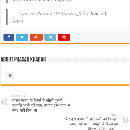
— Aparna Sharma (@Aparna_826)
June 23,
2022
About Prasad Khabar
Previous
तारक मेहता के मेकर्स ने खोली पुरानी
‘अंजलि भाभी’ की पोल, बताया इस वजह से
पेमेंट नहीं दिया था
Next
फिर हंसाने आएगी ‘हेरा फेरी’ की तिगड़ी,
अक्षय नहीं बनना चाहते थे फिल्म का
हिस्सा, लेकिन अब…