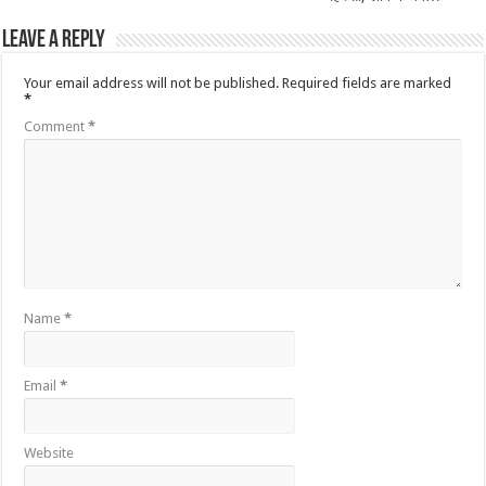
Leave a Reply
Your email address will not be published.
Required fields are marked
*
Comment
*
Name
*
Email
*
Website