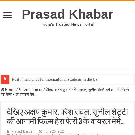
Prasad Khabar
India's Trusted News Portal
Health Insurance for International Students in the US
Home
/
Entertainment
/
देखिए अक्षय कुमार, परेश रावल, सुनील शेट्टी की आगामी फिल्म
हेरा फेरी 3 के वायरल मेमे…
देखिए अक्षय कुमार, परेश रावल, सुनील शेट्टी
की आगामी फिल्म हेरा फेरी 3 के वायरल मेमे…
Prasad Khabar
June 25, 2022