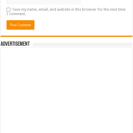
Save my name, email, and website in this browser for the next time
I comment.
Advertisement