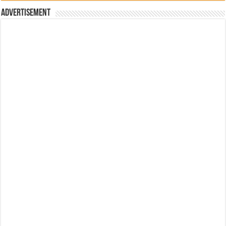
Advertisement