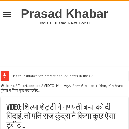
Prasad Khabar
India's Trusted News Portal
Health Insurance for International Students in the US
Home
/
Entertainment
/
VIDEO: शिल्पा शेट्टी ने गणपती बप्पा को दी विदाई, तो पति राज
कुंद्रा ने किया कुछ ऐसा ट्वीट…
VIDEO: शिल्पा शेट्टी ने गणपती बप्पा को दी
विदाई, तो पति राज कुंद्रा ने किया कुछ ऐसा
ट्वीट…