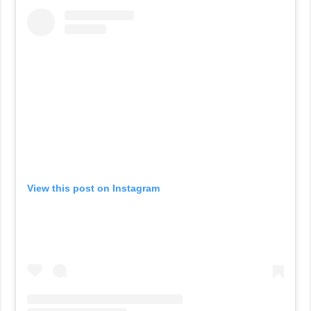
View this post on Instagram