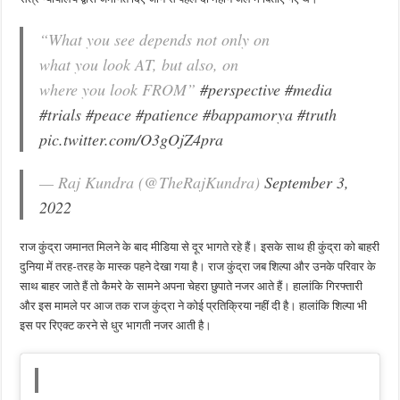
“What you see depends not only on
what you look AT, but also, on
where you look FROM”
#perspective
#media
#trials
#peace
#patience
#bappamorya
#truth
pic.twitter.com/O3gOjZ4pra
— Raj Kundra (@TheRajKundra)
September 3,
2022
राज कुंद्रा जमानत मिलने के बाद मीडिया से दूर भागते रहे हैं। इसके साथ ही कुंद्रा को बाहरी
दुनिया में तरह-तरह के मास्क पहने देखा गया है। राज कुंद्रा जब शिल्पा और उनके परिवार के
साथ बाहर जाते हैं तो कैमरे के सामने अपना चेहरा छुपाते नजर आते हैं। हालांकि गिरफ्तारी
और इस मामले पर आज तक राज कुंद्रा ने कोई प्रतिक्रिया नहीं दी है। हालांकि शिल्पा भी
इस पर रिएक्ट करने से धुर भागती नजर आती है।