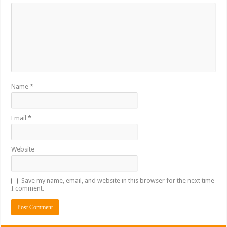
Name
*
Email
*
Website
Save my name, email, and website in this browser for the next time
I comment.