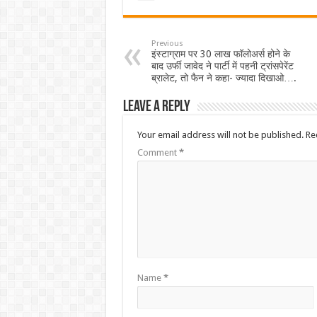
Previous
इंस्टाग्राम पर 30 लाख फॉलोअर्स होने के
बाद उर्फी जावेद ने पार्टी में पहनी ट्रांसपेरेंट
ब्रालेट, तो फैन ने कहा- ज्यादा दिखाओ….
Leave a Reply
Your email address will not be published.
Re
Comment
*
Name
*