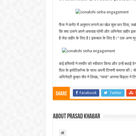
फैंस ने कमेंट में अनुमान लगाने का खेल शुरू कर दिया, जबक
कि क्या उसने अपने अफवाह प्रेमी और अभिनेता ज़हीर इक
है जेड ज़हीर के लिए है I इकबाल के लिए है।” एक अन्य यू
कई हस्तियों ने तस्वीर को स्वीकार किया और उन्हें बधाई देन
दिल के इमोटिकॉन्स के साथ अपनी टिप्पणी समाप्त की। से
अभिनेत्री कुब्रा सैत ने लिखा, “याय!” अनन्या बिड़ला ने टिप
Facebook
Twitter
Share
About Prasad Khabar