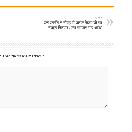
Next
इस तस्वीर में मौजूद है तारक मेहता शो का
मशहूर किरदार! क्या पहचान पाए आप?
quired fields are marked
*