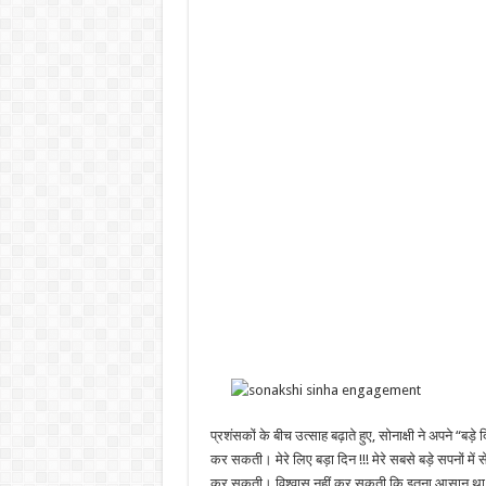
प्रशंसकों के बीच उत्साह बढ़ाते हुए, सोनाक्षी ने अपने “ब
कर सकती। मेरे लिए बड़ा दिन !!! मेरे सबसे बड़े सपनों 
कर सकती। विश्वास नहीं कर सकती कि इतना आसान था !