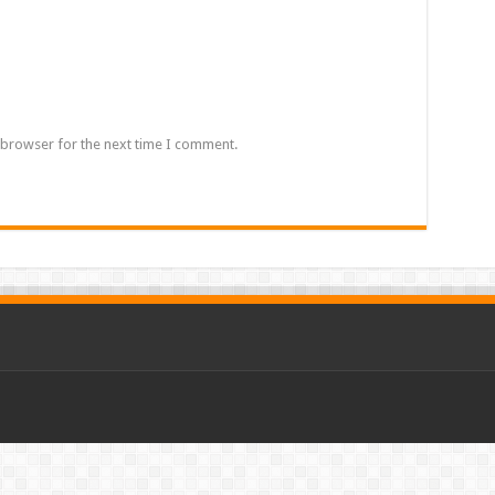
 browser for the next time I comment.