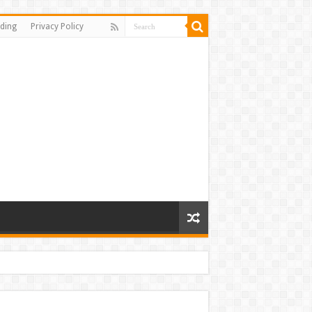
ding
Privacy Policy