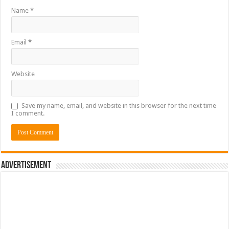
Name
*
Email
*
Website
Save my name, email, and website in this browser for the next time
I comment.
Advertisement