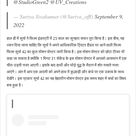
@StudioGreen2
@UV_Creations
— Suriya Sivakumar (@Suriya_offl)
September 9,
2022
हाल ही में सूर्या ने फिल्म इंडस्ट्री में 25 साल का सुनहरा सफर पूरा किया है। इस बीच, यह
ध्यान दिया जाना चाहिए कि सूर्या ने अपने आधिकारिक ट्विटर हैंडल पर आने वाली फिल्म
फिल्म सूर्या 42 का कूल मोशन पोस्टर जारी किया है। इस मोशन पोस्टर को छोटा टीजर भी
कहा जा सकता है क्योंकि 1 मिनट 31 सेकेंड के इस मोशन पोस्टर में आपको आसमान में एक
चील उड़ती नजर आएगी। इसके बाद हाथी और घोड़े युद्ध के मैदान में शोर मचाते नजर
आएंगे। अंत में आप एक आदमी को अपने हाथ में कुल्हाड़ी और कंधे पर एक उकाब के साथ
देखेंगे। इस प्रकार सूर्या 42 का यह बेहतरीन मोशन पोस्टर इस समय शहर में चर्चा का विषय
बना हुआ है।