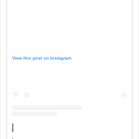
View this post on Instagram