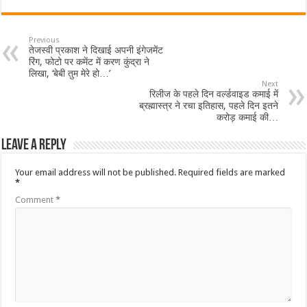
Previous
तेजस्वी प्रकाश ने दिखाई अपनी इंगेजमेंट
रिंग, फोटो पर कमेंट में करण कुंद्रा ने
लिखा, ‘बेबी तुम मेरे हो…’
Next
रिलीज के पहले दिन वर्ल्डवाइड कमाई में
ब्रह्मास्त्र ने रचा इतिहास, पहले दिन इतने
करोड़ कमाई की…
Leave a Reply
Your email address will not be published.
Required fields are marked
*
Comment
*