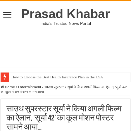
Prasad Khabar
India's Trusted News Portal
How to Choose the Best Health Insurance Plan in the USA
Home
/
Entertainment
/
साउथ सुपरस्टार सूर्या ने किया अगली फिल्म का ऐलान, ‘सूर्या 42’
का कूल मोशन पोस्टर सामने आया…
साउथ सुपरस्टार सूर्या ने किया अगली फिल्म
का ऐलान, ‘सूर्या 42’ का कूल मोशन पोस्टर
सामने आया…