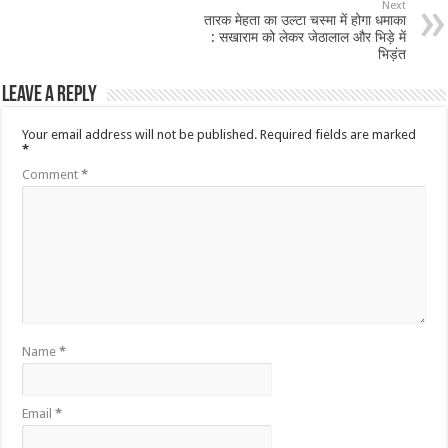
Next
तारक मेहता का उल्टा चस्मा में होगा धमाका
: सखाराम को लेकर जेठालाल और भिड़े में
भिड़ंत
Leave a Reply
Your email address will not be published.
Required fields are marked
*
Comment
*
Name
*
Email
*