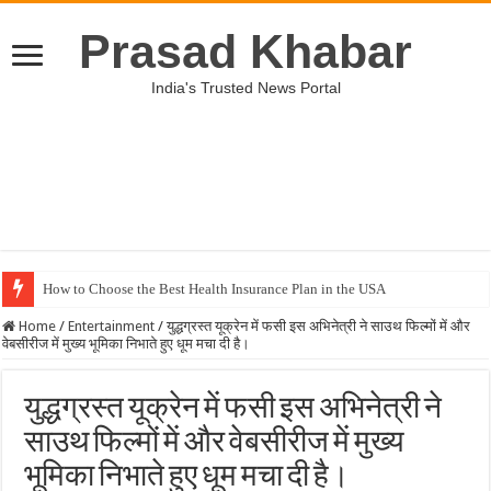
Prasad Khabar
India's Trusted News Portal
How to Choose the Best Health Insurance Plan in the USA
Home
/
Entertainment
/
युद्धग्रस्त यूक्रेन में फसी इस अभिनेत्री ने साउथ फिल्मों में और
वेबसीरीज में मुख्य भूमिका निभाते हुए धूम मचा दी है।
युद्धग्रस्त यूक्रेन में फसी इस अभिनेत्री ने
साउथ फिल्मों में और वेबसीरीज में मुख्य
भूमिका निभाते हुए धूम मचा दी है।