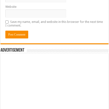
Website
Save my name, email, and website in this browser for the next time
I comment.
Advertisement