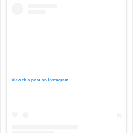
View this post on Instagram