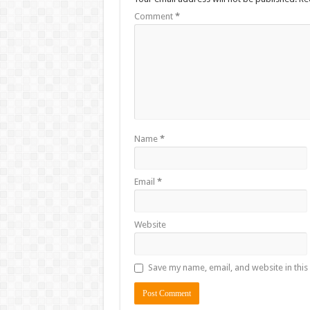
Comment
*
Name
*
Email
*
Website
Save my name, email, and website in this