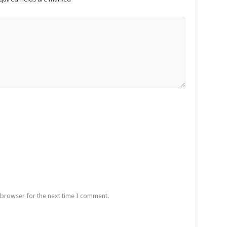
 browser for the next time I comment.