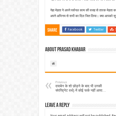
नेहा मेहता ने अपने पर्सनल काम की वजह से तारक मेहत
अपने अभिनय से सभी का दिल जित लिया। क्या आपको सुन
Facebook
Twitter
Share
About Prasad Khabar
Previous
दयाबेन के शो छोड़ने के बाद भी उनकी
संपत्ति(नेट वर्थ) में कोई फर्क नहीं आया…
Leave a Reply
Your email address will not be published.
Re