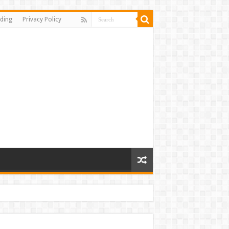
ding
Privacy Policy