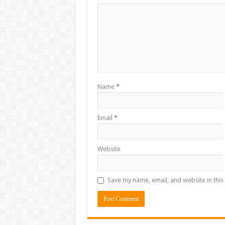
Name
*
Email
*
Website
Save my name, email, and website in this