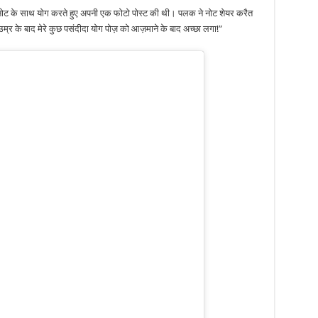
े नोट के साथ योग करते हुए अपनी एक फोटो पोस्ट की थी। पलक ने नोट शेयर करैत
उम्र के बाद मेरे कुछ पसंदीदा योग पोज़ को आज़माने के बाद अच्छा लगा!”