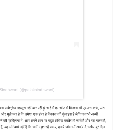
 Sindhwani (@palaksindhwani)
 सर्वश्रेष्ठ महसूस नहीं कर रही हूं, चाहे मैं हर चीज में कितना भी प्रयास करूं, अंत
ती हूं और मुझे पता है कि हमेशा एक होता है विकास की गुंजाइश है लेकिन कभी-कभी
ने की प्रक्रिया में, आप अपने आप पर बहुत अधिक कठोर हो जाते हैं और यह गलत है,
 यह अनिवार्य नहीं है कि सभी खुश रहें समय, हमारे जीवन में अच्छे दिन और बुरे दिन