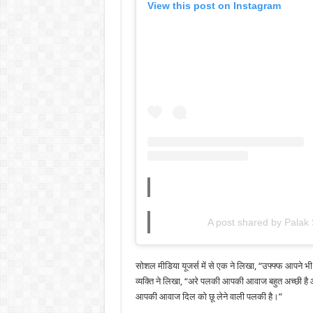
View this post on Instagram
A post shared by Palak
सोशल मीडिया यूजर्स में से एक ने लिखा, “उफ्फ्फ आपने भ
व्यक्ति ने लिखा, “अरे पलकी आपकी आवाज बहुत अच्छी है
आपकी आवाज दिल को छू लेने वाली पलकी है।”