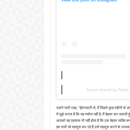
A post shared by Palak
उसने जारी रखा, “ईमानदारी से, मैं पिछले कुछ महीनों से अपना
में मुझे लगता है कि यह पर्याप्त नहीं है, मैं बेहतर कर सक
आपको यह एहसास भी नहीं होता है कि एक बेहतर व्यक्ति बन
हम सभी जो महसूस कर रहे हैं उसे महसूस करने के लायक हैं,