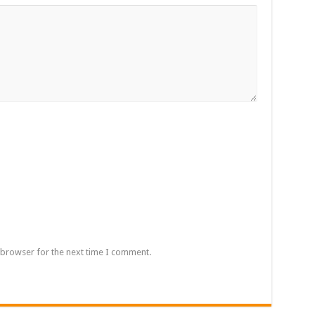
 browser for the next time I comment.