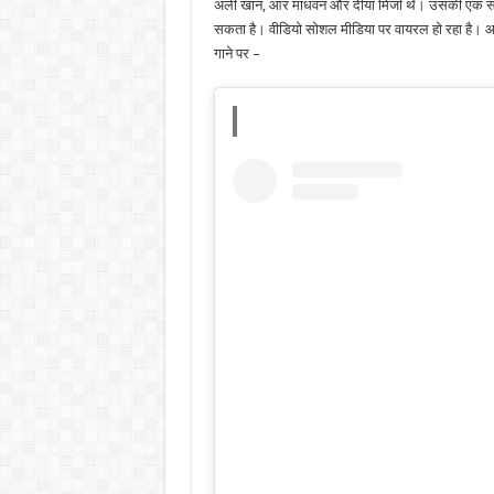
अली खान, आर माधवन और दीया मिर्जा थे। उसकी एक सहे
सकता है। वीडियो सोशल मीडिया पर वायरल हो रहा है।
गाने पर –