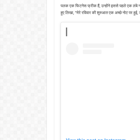
पलक एक फिटनेस फ्रीक हैं, उन्होंने इससे पहले एक लंब
हुए लिखा, “मेरे रविवार की शुरुआत एक अच्छे नोट पर हुई, 
View this post on Instagram