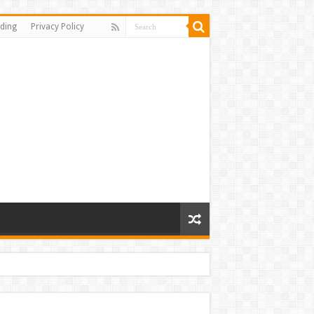
ding
Privacy Policy