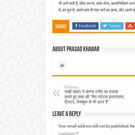
भी आने वाले हैं, धीमा करना, सांस लेना, आत्मनिरीक्षण 
में, हर मूड में, अपने आप से प्यार करें हर छाया, और अ
Facebook
Twitter
Share
About Prasad Khabar
Previous
राखी सावंत ने कंगना रनौत का मजाक
करते हुए कहा की “मेरा स्टेटस इंस्टाग्राम,
ट्विटर, फेसबुक से भी ऊपर है”
Leave a Reply
Your email address will not be published.
Re
Comment
*