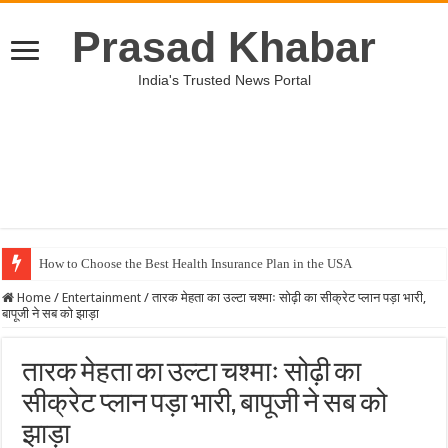
Prasad Khabar
India's Trusted News Portal
How to Choose the Best Health Insurance Plan in the USA
Home
/
Entertainment
/
तारक मेहता का उल्टा चश्माः सोढ़ी का सीक्रेट प्लान पड़ा भारी,
बापूजी ने सब को झाड़ा
तारक मेहता का उल्टा चश्माः सोढ़ी का
सीक्रेट प्लान पड़ा भारी, बापूजी ने सब को
झाड़ा