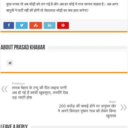
कुछ भनक तो अब सोढ़ी को लग गई है और अब हर कोई ये राज जानना चाहता है। अब अगर
बापूजी ने पार्टी नहीं की होगी तो जेठालाल सोढ़ी का क्या हाल करेगा?
About Prasad Khabar
Previous
तारक मेहता के टप्पू की रील लाइफ पत्नी
अब हो गई हैं काफी खूबसूरत, तस्वीरें देख
उड़ जाएंगे होश
Next
200 करोड़ की कमाई होने पर अनुपम खेर
ने अपने किरदार पुष्कर नाथ को लेकर किया
खुलासा
Leave a Reply