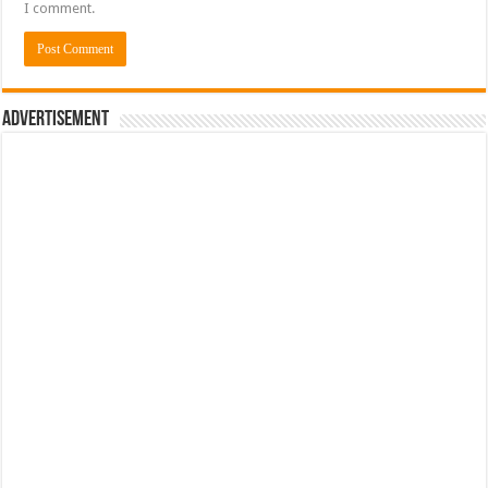
I comment.
Advertisement