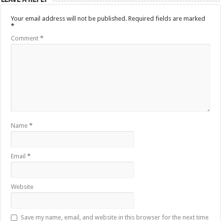
Your email address will not be published.
Required fields are marked
*
Comment
*
Name
*
Email
*
Website
Save my name, email, and website in this browser for the next time