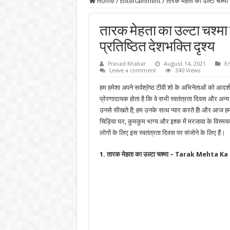
Home
/
Entertainment
/
तारक मेहता का उल्टा चश्मा स
तारक मेहता का उल्टा चश्मा 
प्रतिष्ठित देशभक्ति दृश्य
Prasad Khabar
August 14, 2021
E
Leave a comment
340 Views
हम हमेशा अपने सर्वश्रेष्ठ टीवी शो के अभिनेताओं को आदर्श
प्रेरणादायक होता है कि वे सभी स्वतंत्रता दिवस और अन्य
उनसे सीखते हैं; हम उनके साथ प्यार करते हैं! और आज हम
चिड़िया घर, कुमकुम भाग्य और इश्क में मरजावा के विस्मय
लोगों के लिए इस स्वतंत्रता दिवस पर संजोने के लिए हैं।
1. तारक मेहता का उल्टा चश्मा – Tarak Mehta