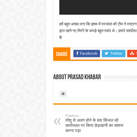
हमें बहुत अच्छा लगा कि इश्क में मरजावां की टीम ने राष्
द्वारा पहने गए तिरंगे के कपड़े बहुत पसंद थे। हमारे पस
है!
Facebook
Twitter
Share
About Prasad Khabar
Previous
तोशु से अलग होने के बाद किंजल को
कार्यस्थल पर किया छेड़खानी का सामना
करना पड़ा