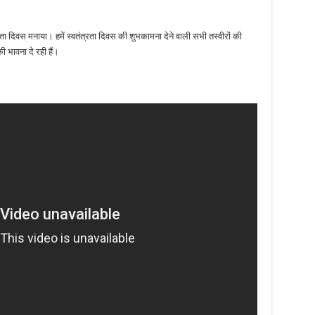
ा दिवस मनाया। हमें स्वतंत्रता दिवस की शुभकामना देने वाली सभी तस्वीरों की
ी भावना दे रही हैं।