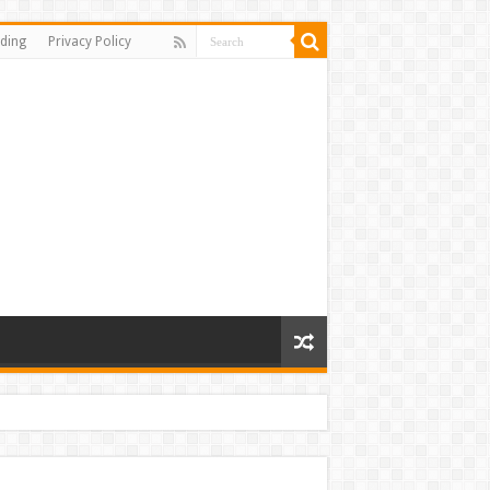
ding
Privacy Policy