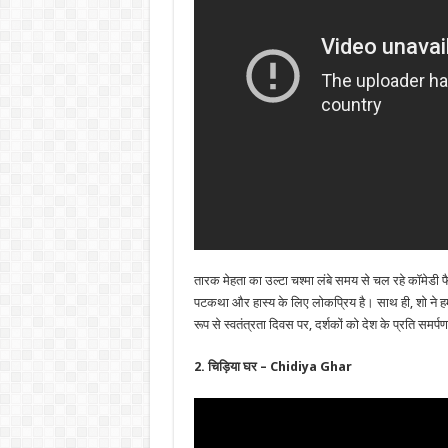
तारक मेहता का उल्टा चश्मा लंबे समय से चल रहे कॉमेडी फै
पटकथा और हास्य के लिए लोकप्रिय है। साथ ही, शो ने हमे
रूप से स्वतंत्रता दिवस पर, दर्शकों को देश के प्रति समर्पण
2. चिड़िया घर – Chidiya Ghar