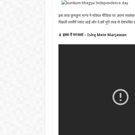
इस तरह कुमकुम भाग्य ने सोशल मीडिया पर अपना स्वतंत्रत
पिछली तस्वीरें पसंद आईं और वे हमें पूरी तरह से देशभक्ति क
4. इश्क में मरजावां – Ishq Mein Marjawan