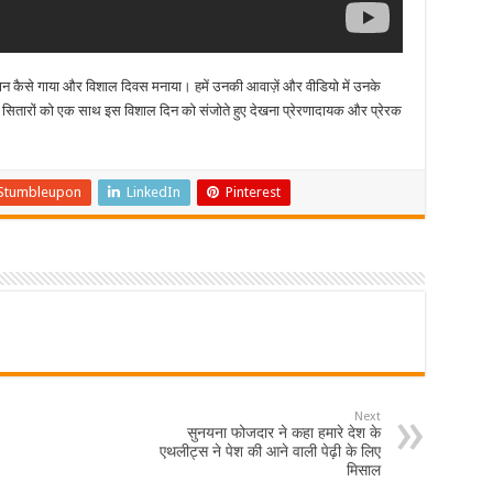
ट्रगान कैसे गाया और विशाल दिवस मनाया। हमें उनकी आवाज़ें और वीडियो में उनके
ंदीदा सितारों को एक साथ इस विशाल दिन को संजोते हुए देखना प्रेरणादायक और प्रेरक
Stumbleupon
LinkedIn
Pinterest
Next
सुनयना फोजदार ने कहा हमारे देश के
एथलीट्स ने पेश की आने वाली पेढ़ी के लिए
मिसाल