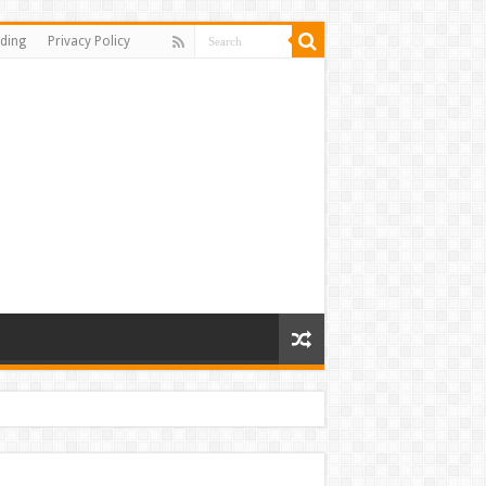
ding
Privacy Policy