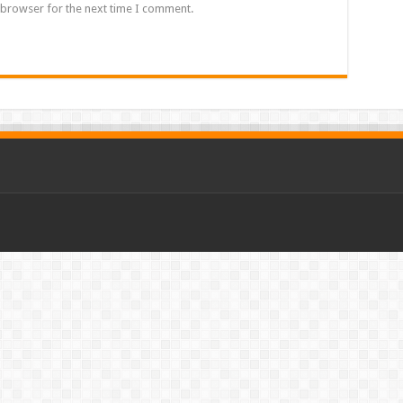
 browser for the next time I comment.