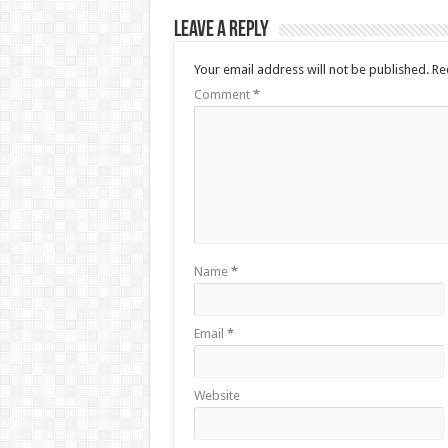
Leave a Reply
Your email address will not be published.
Re
Comment
*
Name
*
Email
*
Website