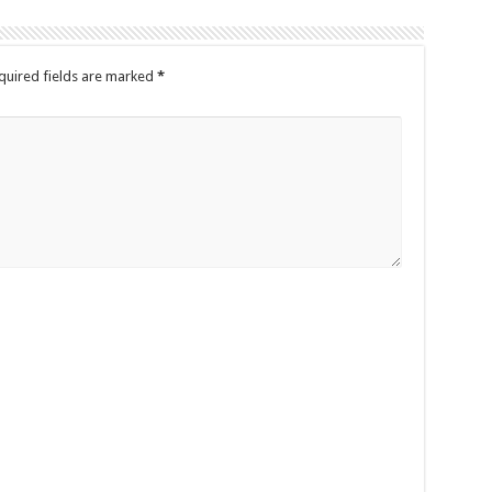
quired fields are marked
*