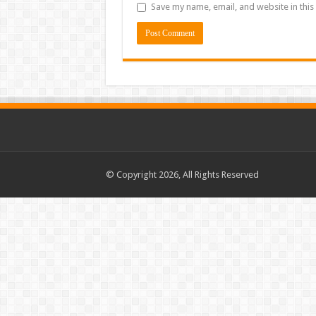
Save my name, email, and website in this
© Copyright 2026, All Rights Reserved