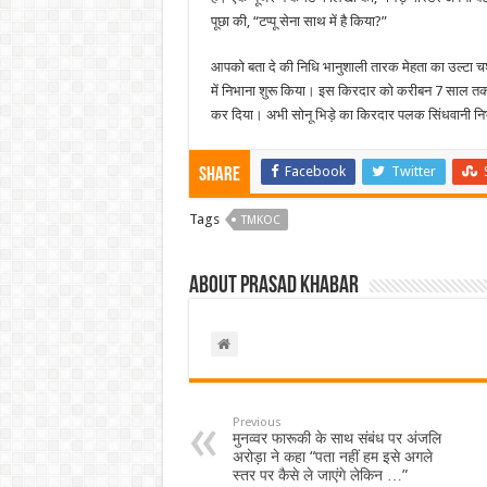
पूछा की, “टप्पू सेना साथ में है किया?”
आपको बता दे की निधि भानुशाली तारक मेहता का उल्टा चश्
में निभाना शुरू किया। इस किरदार को करीबन 7 साल तक 
कर दिया। अभी सोनू भिड़े का किरदार पलक सिंधवानी निभ
Facebook
Twitter
Share
Tags
TMKOC
About Prasad Khabar
Previous
मुनव्वर फारूकी के साथ संबंध पर अंजलि
अरोड़ा ने कहा “पता नहीं हम इसे अगले
स्तर पर कैसे ले जाएंगे लेकिन …”