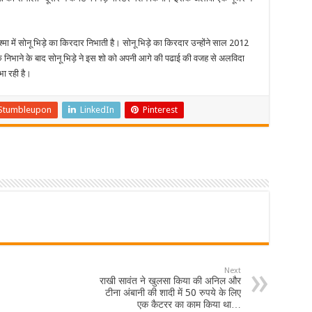
मा में सोनू भिड़े का किरदार निभाती है। सोनू भिड़े का किरदार उन्होंने साल 2012
निभाने के बाद सोनू भिड़े ने इस शो को अपनी आगे की पढाई की वजह से अलविदा
ा रही है।
Stumbleupon
LinkedIn
Pinterest
Next
राखी सावंत ने खुलसा किया की अनिल और
टीना अंबानी की शादी में 50 रुपये के लिए
एक कैटरर का काम किया था…