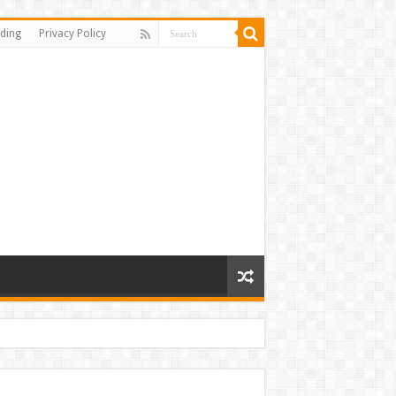
ding
Privacy Policy