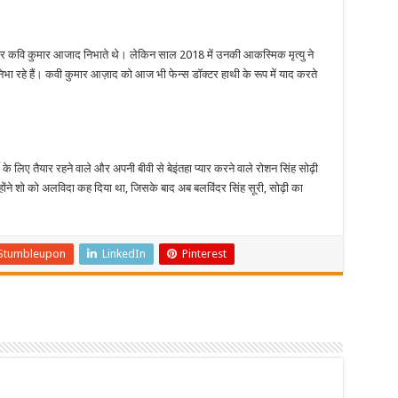
ार कवि कुमार आजाद निभाते थे। लेकिन साल 2018 में उनकी आकस्मिक मृत्यु ने
िभा रहे हैं। कवी कुमार आज़ाद को आज भी फेन्स डॉक्टर हाथी के रूप में याद करते
टी के लिए तैयार रहने वाले और अपनी बीवी से बेइंतहा प्यार करने वाले रोशन सिंह सोढ़ी
होंने शो को अलविदा कह दिया था, जिसके बाद अब बलविंदर सिंह सूरी, सोढ़ी का
Stumbleupon
LinkedIn
Pinterest