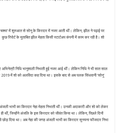
चश्मा’ में शुरुआत से सोनू के किरदार में नजर आती थीं। लेकिन, झील ने पढ़ाई पर
छ रिपोर्ट के मुताबित झील मेहता किसी स्टार्टअप कंपनी में काम कर रही है। शो
ार अभिनेत्री निधि भानुशाली निभाती हुई नजर आई थीं। लेकिन निधि ने भी सात साल
बाद 2019 में शो को अलविदा कह दिया था। इसके बाद से अब पलक सिंधवानी ‘सोनू’
ी अंजली भाभी का किरदार नेहा मेहता निभाती थीं। उनकी अदाकारी और शो को लेकर
 थीं, जिन्होंने अंजलि के इस किरदार को जीवंत किया था। लेकिन, पिछले दिनों
ने शो छोड़ दिया था। अब नेहा की जगह अंजली भाभी का किरदार सुनयना फौजदार निभा