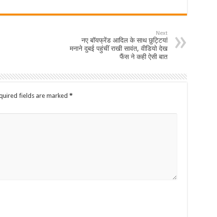
Next
नए बॉयफ्रेंड आदिल के साथ छुट्टियां
मनाने दुबई पहुंचीं राखी सावंत, वीडियो देख
फैंस ने कही ऐसी बात
quired fields are marked
*