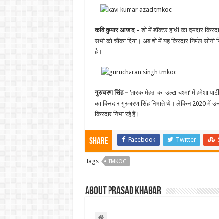
कवि कुमार आजाद –
शो में डॉक्टर हाथी का दमदार किरद
सभी को चौंका दिया। अब शो में यह किरदार निर्मल सोनी न
है।
गुरुचरण सिंह –
‘तारक मेहता का उल्टा चश्मा’ में हमेशा पार्
का किरदार गुरुचरण सिंह निभाते थे। लेकिन 2020 में उन्
किरदार निभा रहे हैं।
Facebook
Twitter
Share
Tags
TMKOC
About Prasad Khabar