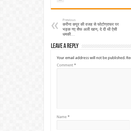
Previous
करीना कपूर की वजह से फोटोग्राफर पर
भड़क गए सैफ अली खान, दे दी थी ऐसी
धमकी…
Leave a Reply
Your email address will not be published.
Re
Comment
*
Name
*