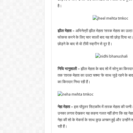
है।
झील मेहता –
अभिनेत्री झील मेहता ‘तारक मेहता का उल्टा 
फोकस करने के लिए चार सालों बाद यह शो छोड़ दिया था। कु
छोड़ने के बाद से वो टीवी स्क्रीन से दूर है।
निधि भानुशाली –
झील मेहता के बाद शो में सोनू का किरद
तक ‘तारक मेहता का उल्टा चश्मा ‘के साथ जुड़े रहने के 
का किरदार निभा रही हैं।
नेहा मेहता –
इस पॉपुलर सिटकॉम में तारक मेहता की पत्न
उनका लगाव देखकर यह कहना गलत नहीं होगा कि वह नेहा ही
नेहा की शो के मेकर्स के साथ कुछ अनबन हुई और उन्हों
रही हैं।