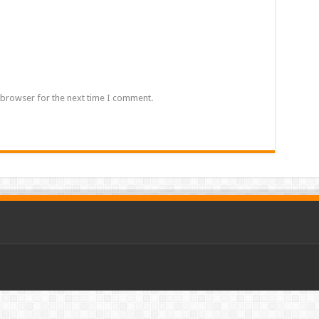
 browser for the next time I comment.