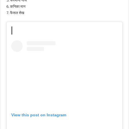
5. फरमानी नाज
6. कनिका मान
7. फैसल शेख
View this post on Instagram