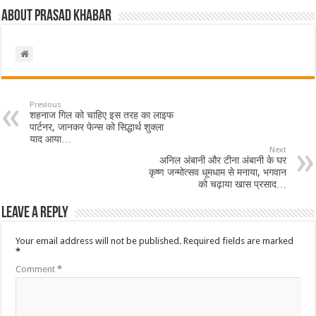
About Prasad Khabar
Previous
शहनाज गिल को चाहिए इस तरह का लाइफ
पार्टनर, जानकर फेन्स को सिद्धार्थ शुक्ला
याद आया…
Next
अनिल अंबानी और टीना अंबानी के घर
कृष्ण जन्मोत्सव धूमधाम से मनाया, भगवान
को चढ़ाया खास प्रसाद…
Leave a Reply
Your email address will not be published.
Required fields are marked
*
Comment
*