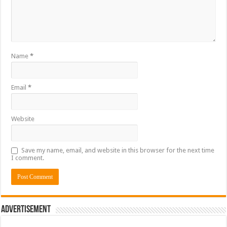
Name
*
Email
*
Website
Save my name, email, and website in this browser for the next time
I comment.
Advertisement