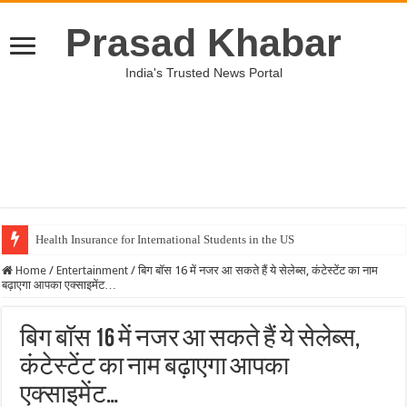
Prasad Khabar
India's Trusted News Portal
Health Insurance for International Students in the US
Home
/
Entertainment
/
बिग बॉस 16 में नजर आ सकते हैं ये सेलेब्स, कंटेस्टेंट का नाम
बढ़ाएगा आपका एक्साइमेंट…
बिग बॉस 16 में नजर आ सकते हैं ये सेलेब्स,
कंटेस्टेंट का नाम बढ़ाएगा आपका
एक्साइमेंट…