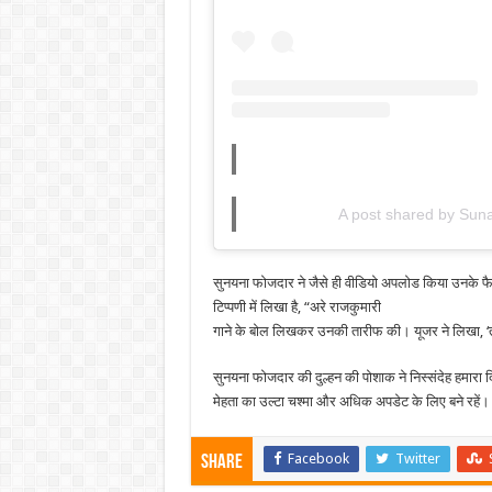
A post shared by Su
सुनयना फोजदार ने जैसे ही वीडियो अपलोड किया उनके फैन्
टिप्पणी में लिखा है, “अरे राजकुमारी
गाने के बोल लिखकर उनकी तारीफ की। यूजर ने लिखा, ‘ता
सुनयना फोजदार की दुल्हन की पोशाक ने निस्संदेह हमारा
मेहता का उल्टा चश्मा और अधिक अपडेट के लिए बने रहें।
Facebook
Twitter
Share