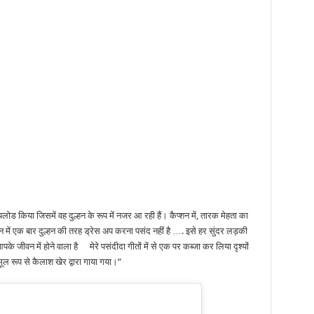
लोड किया जिसमें वह दुल्हन के रूप में नजर आ रही हैं। कैप्शन में, तारक मेहता का
न में एक बार दुल्हन की तरह ड्रेस अप करना पसंद नहीं है …. इसे हर सुंदर लड़की
के जीवन में होने वाला है
मेरे पसंदीदा गीतों में से एक पर कब्जा कर लिया दृश्यों
ल रूप से कैलाश खेर द्वारा गाया गया।”