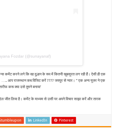
nayana Fozdar (@sunayanaf)
स कमेंट करने लगे कि वह दुल्हन के रूप में कितनी खूबसूरत लग रही हैं। ऐसी ही एक
….. आप राजस्थान कब विजिट करें ???? जयपुर से प्यार। ” एक अन्य यूजर ने एक
रीफ करू क्या उसे तुमने बनाया’
 दिल जीत लिया है। कमेंट के माध्यम से उसी पर अपने विचार साझा करें और तारक
Stumbleupon
LinkedIn
Pinterest