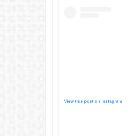
View this post on Instagram