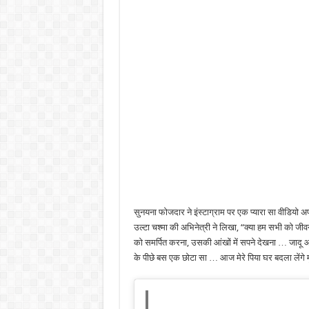
सुनयना फोजदार ने इंस्टाग्राम पर एक प्यारा सा वीडियो अप
उल्टा चश्मा की अभिनेत्री ने लिखा, “क्या हम सभी को जीव
को समर्पित करना, उसकी आंखों में सपने देखना … जादू आप
के पीछे बस एक छोटा सा … आज मेरे पिया घर बदला लेंगे मू