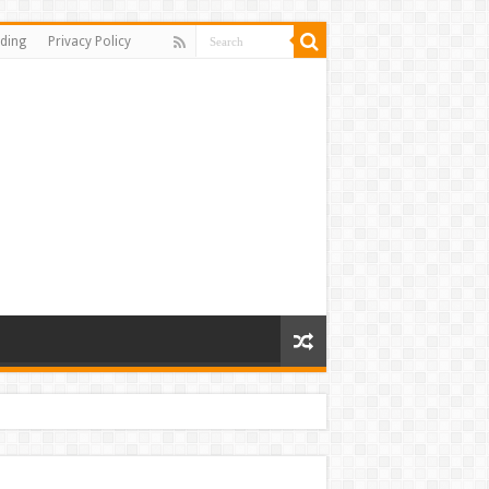
ding
Privacy Policy