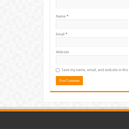
Name
*
Email
*
Website
Save my name, email, and website in this