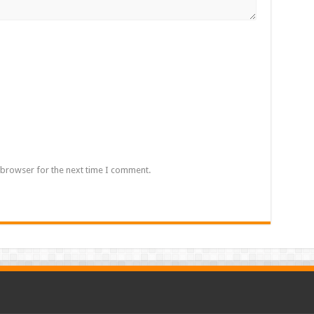
 browser for the next time I comment.