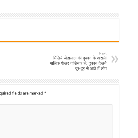
Next
मिलिये जेठालाल की दुकान के असली
मालिक शेखर गाडियार से, दुकान देखने
दूर-दूर से आते हैं लोग
quired fields are marked
*