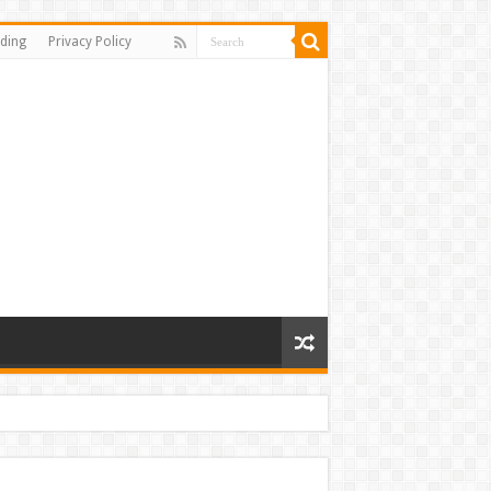
ding
Privacy Policy