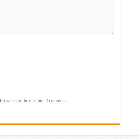
 browser for the next time I comment.