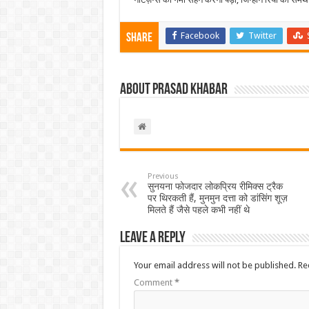
Facebook
Twitter
Share
About Prasad Khabar
Previous
सुनयना फोजदार लोकप्रिय रीमिक्स ट्रैक
पर थिरकती हैं, मुनमुन दत्ता को डांसिंग शूज़
मिलते हैं जैसे पहले कभी नहीं थे
Leave a Reply
Your email address will not be published.
Re
Comment
*