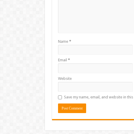
Name
*
Email
*
Website
Save my name, email, and website in this