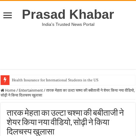
Prasad Khabar
India's Trusted News Portal
Health Insurance for International Students in the US
Home
/
Entertainment
/
तारक मेहता का उल्टा चश्मा की बबीताजी ने शेयर किया नया वीडियो,
सोढ़ी ने किया दिलचस्प खुलासा
तारक मेहता का उल्टा चश्मा की बबीताजी ने
शेयर किया नया वीडियो, सोढ़ी ने किया
दिलचस्प खुलासा