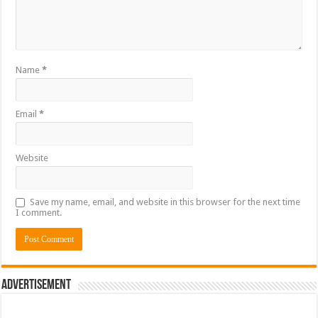
Name
*
Email
*
Website
Save my name, email, and website in this browser for the next time
I comment.
Advertisement