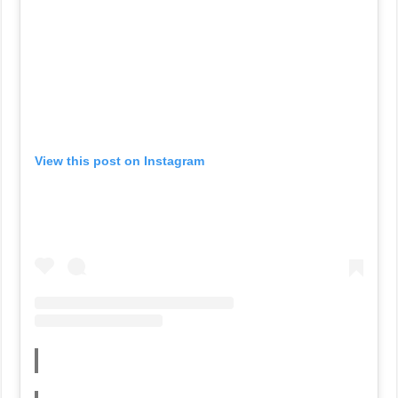
View this post on Instagram