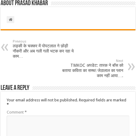
About Prasad Khabar
Previous
लड़की के चक्कर में पोपटलाल ने छोड़ी
नौकरी और अब गली गली भटक कर रहा ये
काम…
Next
TMKOC अपडेट: तारक ने बॉस को
बताया कविता का सच्च! जेठालाल का प्लान
काम नहीं आया….
Leave a Reply
Your email address will not be published.
Required fields are marked
*
Comment
*