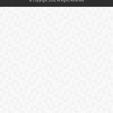
© Copyright 2026, All Rights Reserved