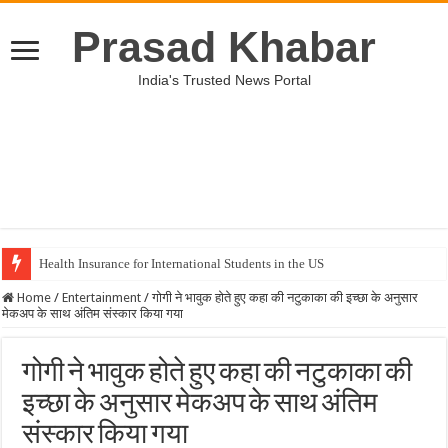
Prasad Khabar
India's Trusted News Portal
Health Insurance for International Students in the US
Home
/
Entertainment
/
गोगी ने भावुक होते हुए कहा की नटुकाका की इच्छा के अनुसार
मेकअप के साथ अंतिम संस्कार किया गया
गोगी ने भावुक होते हुए कहा की नटुकाका की
इच्छा के अनुसार मेकअप के साथ अंतिम
संस्कार किया गया