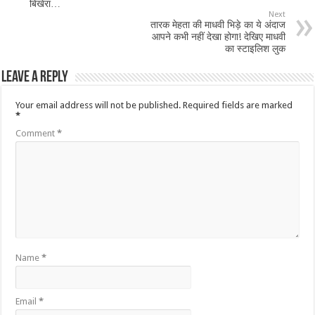
बिखेरा…
Next
तारक मेहता की माधवी भिड़े का ये अंदाज
आपने कभी नहीं देखा होगा! देखिए माधवी
का स्टाइलिश लुक
Leave a Reply
Your email address will not be published.
Required fields are marked
*
Comment
*
Name
*
Email
*