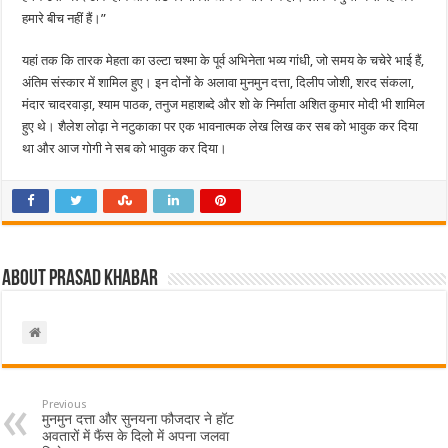
हमारे बीच नहीं हैं।”
यहां तक कि तारक मेहता का उल्टा चश्मा के पूर्व अभिनेता भव्य गांधी, जो समय के चचेरे भाई हैं,
अंतिम संस्कार में शामिल हुए। इन दोनों के अलावा मुनमुन दत्ता, दिलीप जोशी, शरद संकला,
मंदार चादरवाड़ा, श्याम पाठक, तनुज महाशब्दे और शो के निर्माता अशित कुमार मोदी भी शामिल
हुए थे। शैलेश लोढ़ा ने नटुकाका पर एक भावनात्मक लेख लिख कर सब को भावुक कर दिया
था और आज गोगी ने सब को भावुक कर दिया।
About Prasad Khabar
Previous
मुनमुन दत्ता और सुनयना फौजदार ने हॉट
अवतारों में फैंस के दिलो में अपना जलवा