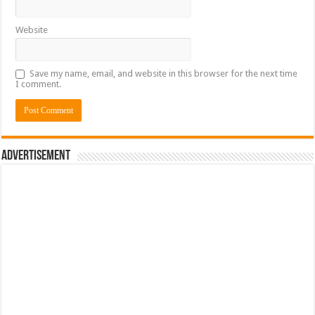
Website
Save my name, email, and website in this browser for the next time
I comment.
Advertisement