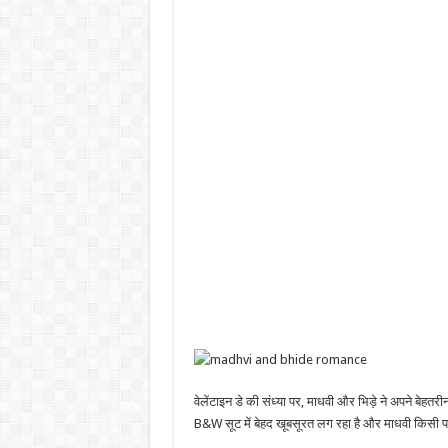
वेलेंटाइन डे की संध्या पर, माधवी और भिड़े ने अपने बेहतरीन क
B&W सूट में बेहद खूबसूरत लग रहा है और माधवी किसी प