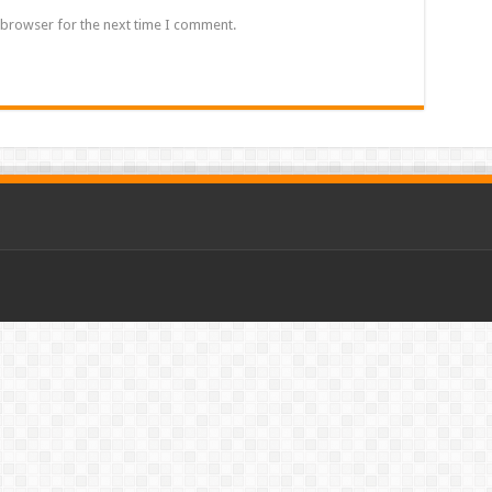
 browser for the next time I comment.