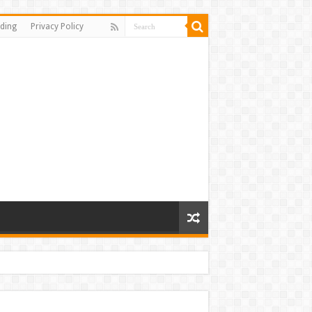
ding
Privacy Policy