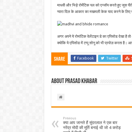
माधवी और भिड़े रोमेंटिक पल को एन्जॉय करते हुए जूस पीते 
प्यारा दिल के आकार का मखमली केक याद करने के लिए 
अगर अपने ये रोमांटिक वेलेंटाइन डे का एपिसोड देखा है 
क्योकि ये एपिसोड में टप्पू सोनू को भी प्रपोज़ करता है। आ
Facebook
Twitter
Share
About Prasad Khabar
Previous
क्या आप जानते हैं सुंदरलाल ने एक बार
नरेंद्र मोदी की मूर्ति बनाई थी जो 4 करोड़