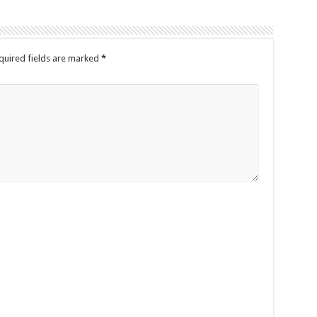
quired fields are marked
*