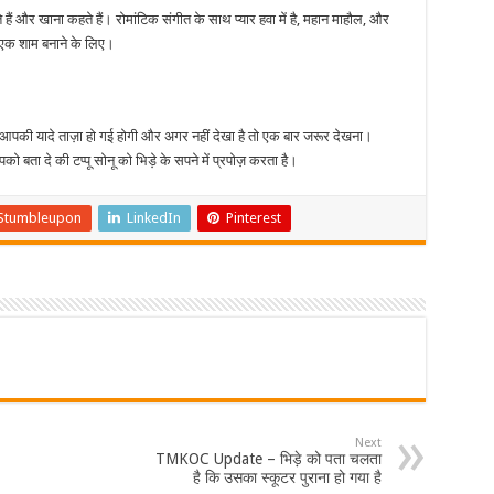
हैं और खाना कहते हैं। रोमांटिक संगीत के साथ प्यार हवा में है, महान माहौल, और
एक शाम बनाने के लिए।
तो आपकी यादे ताज़ा हो गई होगी और अगर नहीं देखा है तो एक बार जरूर देखना।
पको बता दे की टप्पू सोनू को भिड़े के सपने में प्रपोज़ करता है।
Stumbleupon
LinkedIn
Pinterest
Next
TMKOC Update – भिड़े को पता चलता
है कि उसका स्कूटर पुराना हो गया है