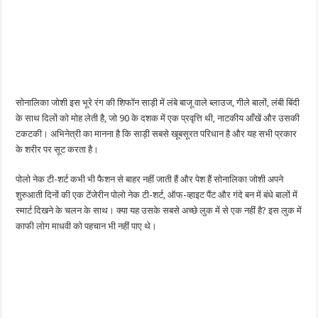
सोनालिका जोशी इस भूरे रंग की शिफॉन साड़ी में लंबे बाजू वाले ब्लाउज, गीले बालों, लंबी बिंदी
के साथ दिलों को मोह लेती है, जो 90 के दशक में एक प्रवृत्ति थी, नाटकीय आँखें और उसकी
टकटकी। अभिनेत्री का मानना है कि साड़ी सबसे खूबसूरत परिधान है और यह सभी प्रकार
के शरीर पर सूट करता है।
पोलो नेक टी-शर्ट कभी भी फैशन से बाहर नहीं जाती हैं और पेश हैं सोनालिका जोशी अपने
शुरुआती दिनों की एक टेंजेरीन पोलो नेक टी-शर्ट, ऑफ-व्हाइट पैंट और गंदे बन में बंधे बालों में
स्मार्ट दिखने के चलन के साथ। क्या यह उसके सबसे अच्छे लुक में से एक नहीं है? इस लुक में
काफी लोग माधवी को पहचान भी नहीं पाए थे।