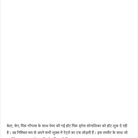
बेल्ट, चेन, पिंक गॉगल्स के साथ पेयर की गई हॉट पिंक ड्रेस सोनालिका को हॉट लुक दे रही
है। वह निश्चित रूप से अपने सभी लुक्स में रेट्रो का टच जोड़ती हैं। इस तस्वीर के साथ जो