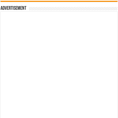
Advertisement