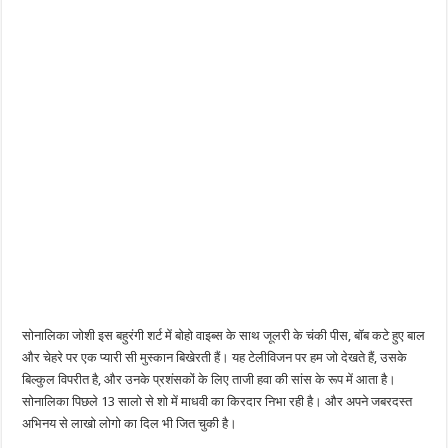
सोनालिका जोशी इस बहुरंगी शर्ट में बोहो वाइब्स के साथ जूलरी के चंकी पीस, बॉब कटे हुए बाल
और चेहरे पर एक प्यारी सी मुस्कान बिखेरती हैं। यह टेलीविजन पर हम जो देखते हैं, उसके
बिल्कुल विपरीत है, और उनके प्रशंसकों के लिए ताजी हवा की सांस के रूप में आता है।
सोनालिका पिछले 13 सालो से शो में माधवी का किरदार निभा रही है। और अपने जबरदस्त
अभिनय से लाखो लोगो का दिल भी जित चुकी है।