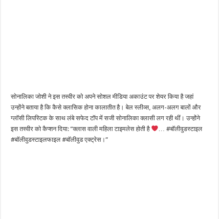
सोनालिका जोशी ने इस तस्वीर को अपने सोशल मीडिया अकाउंट पर शेयर किया है जहां
उन्होंने बताया है कि कैसे क्लासिक होना कालातीत है। बेल स्लीव्स, अलग-अलग बालों और
ग्लॉसी लिपस्टिक के साथ लंबे सफेद टॉप में सजी सोनालिका क्लासी लग रही थीं। उन्होंने
इस तस्वीर को कैप्शन दिया: “क्लास वाली महिला टाइमलेस होती है
… #बॉलीवुडस्टाइल
#बॉलीवुडस्टाइलफाइल #बॉलीवुड एक्ट्रेस।”