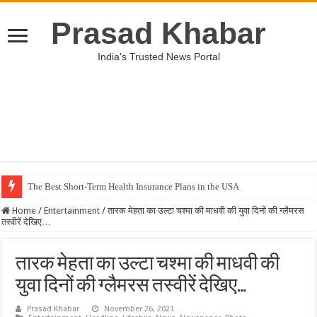
Prasad Khabar
India's Trusted News Portal
The Best Short-Term Health Insurance Plans in the USA
Home
/
Entertainment
/
तारक मेहता का उल्टा चश्मा की माधवी की युवा दिनों की ग्लैमरस
तस्वीरें देखिए…
तारक मेहता का उल्टा चश्मा की माधवी की
युवा दिनों की ग्लैमरस तस्वीरें देखिए…
Prasad Khabar
November 26, 2021