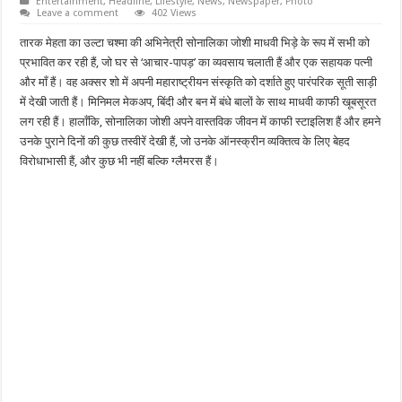
Entertainment
,
Headline
,
Lifestyle
,
News
,
Newspaper
,
Photo
Leave a comment
402 Views
तारक मेहता का उल्टा चश्मा की अभिनेत्री सोनालिका जोशी माधवी भिड़े के रूप में सभी को
प्रभावित कर रही हैं, जो घर से ‘आचार-पापड़’ का व्यवसाय चलाती हैं और एक सहायक पत्नी
और माँ हैं। वह अक्सर शो में अपनी महाराष्ट्रीयन संस्कृति को दर्शाते हुए पारंपरिक सूती साड़ी
में देखी जाती हैं। मिनिमल मेकअप, बिंदी और बन में बंधे बालों के साथ माधवी काफी खूबसूरत
लग रही हैं। हालाँकि, सोनालिका जोशी अपने वास्तविक जीवन में काफी स्टाइलिश हैं और हमने
उनके पुराने दिनों की कुछ तस्वीरें देखी हैं, जो उनके ऑनस्क्रीन व्यक्तित्व के लिए बेहद
विरोधाभासी हैं, और कुछ भी नहीं बल्कि ग्लैमरस हैं।