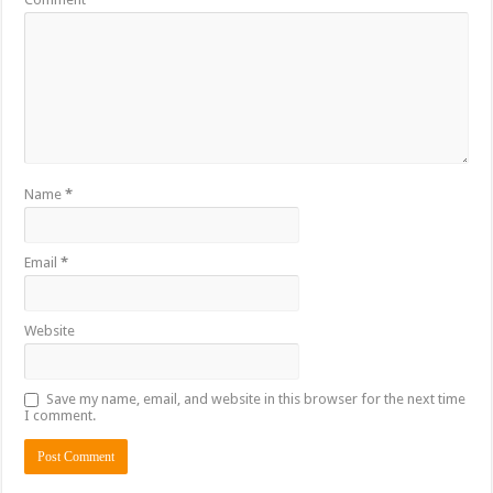
Name
*
Email
*
Website
Save my name, email, and website in this browser for the next time
I comment.