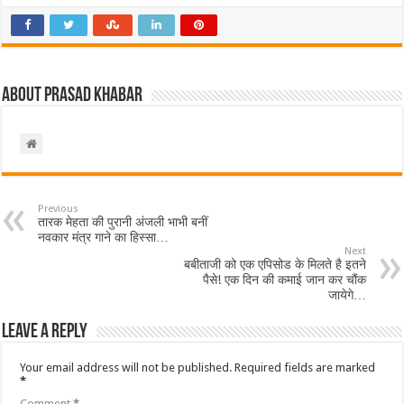
About Prasad Khabar
Previous
तारक मेहता की पुरानी अंजली भाभी बनीं
नवकार मंत्र गाने का हिस्सा…
Next
बबीताजी को एक एपिसोड के मिलते है इतने
पैसे! एक दिन की कमाई जान कर चौंक
जायेगे…
Leave a Reply
Your email address will not be published.
Required fields are marked
*
Comment
*