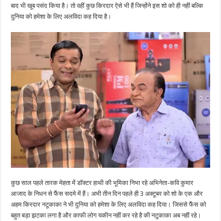
बाद भी खूब पसंद किया है। तो वहीं कुछ किरदार ऐसे भी हैं जिन्होंने इस शो को ही नहीं बल्कि
दुनिया को हमेशा के लिए अलविदा कह दिया है।
कुछ साल पहले तारक मेहता में डॉक्टर हाथी की भूमिका निभा रहे अभिनेता-कवि कुमार
आजाद के निधन से फैंस सदमे में हैं। अभी तीन दिन पहले ही 3 अक्टूबर को शो के एक और
अहम किरदार नटूकाका ने भी दुनिया को हमेशा के लिए अलविदा कह दिया। जिससे फैंस को
बहुत बड़ा झटका लगा है और काफी लोग यकीन नहीं कर रहे है की नटुकाका अब नहीं रहे।