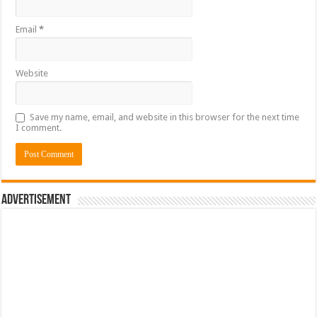
Email
*
Website
Save my name, email, and website in this browser for the next time
I comment.
Advertisement