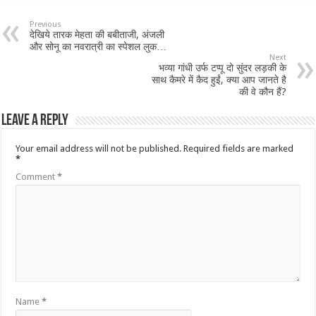
Previous
देखिये तारक मेहता की बबीताजी, अंजली
और सोनू का नवरात्री का स्पेशल लुक…
Next
भव्या गांधी उर्फ टप्पू दो सुंदर लड़की के
साथ कैमरे में कैद हुईं, क्या आप जानते है
की वे कौन हैं?
Leave a Reply
Your email address will not be published.
Required fields are marked
*
Comment
*
Name
*