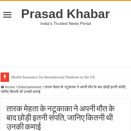
Prasad Khabar
India's Trusted News Portal
Health Insurance for International Students in the US
Home
/
Entertainment
/
तारक मेहता के नटूकाका ने अपनी मौत के बाद छोड़ी इतनी संपति,
जानिए कितनी थी उनकी कमाई
तारक मेहता के नटूकाका ने अपनी मौत के
बाद छोड़ी इतनी संपति, जानिए कितनी थी
उनकी कमाई