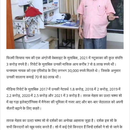
फिल्मी सियापा नाम की एक अंग्रेजी वेबसाइट के मुताबिक, 2021 में नटूकाका की कुल संपत्ति
3 करोड़ रुपये है। रिपोर्ट के मुताबिक उनकी मासिक आय करीब 7 से 8 लाख रुपये थी।
घनश्याम नायक को एक एपिसोड के लिए लगभग 30,000 रुपये मिलते थे। जिसके अनुसार
उनकी सालाना कमाई 70 से 80 लाख थी।
मीडिया रिपोर्ट के मुताबिक 2017 में उनकी नेटवर्थ 1.8 करोड़, 2018 में 2 करोड़, 2019 में
2.2 करोड़, 2020 में 2.5 करोड़ और 2021 में 3 करोड़ है। तारक मेहता का उल्टा चश्मा शो
में वह गड़ा इलेक्ट्रॉनिक्स में मैनेजर की भूमिका में नजर आए और बार-बार जेठालाल को अपनी
सैलरी बढ़ाने के लिए कहते।
तारक मेहता का उल्टा चश्मा शो से दर्शकों का अनोखा अहसास जुड़ा है। दर्शक इस शो के
सभी किरदारों को खूब पसंद करते हैं। शो में कई ऐसे किरदार हैं जिन्हें दर्शकों ने शो से जाने के