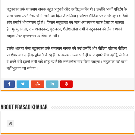
नटुकाका उर्फ ​​घनश्याम नायक बहुत अनुभवी और प्रसिद्ध व्यक्ति थे। उन्होंने अपनी एक्टिंग के
साथ-साथ अपने नेचर से भी सभी का दिल जीत लिया। सोशल मीडिया पर उनके कुछ वीडियो
और तस्वीरें भी वायरल हुई हैं। जिसमें नटूकाका का प्यार भरा स्वभाव साफ देखा जा सकता
है। मुनमुन दत्ता, राज अनादकट, गुरुचरण, शैलेश लोढ़ा सभी ने नटुकाका को लेकर अपनी
भावुक पोस्ट इंस्टग्राम पर शेयर की थी।
इसके अलावा फैंस नटुकाका उर्फ ​​घनश्याम नायक की कई तस्वीरें और वीडियो सोशल मीडिया
पर शेयर कर उन्हें श्रद्धांजलि दे रहे हैं। घनश्याम नायक भले ही आज हमारे बीच नहीं हैं, लेकिन
वे अपने पीछे इतनी सारी यादें छोड़ गए हैं कि उन्हें हमेशा याद किया जाएगा। नटूकाका को कभी
नहीं भुलाया जा सकेगा।
About Prasad Khabar