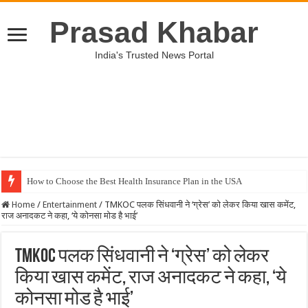
Prasad Khabar
India's Trusted News Portal
How to Choose the Best Health Insurance Plan in the USA
Home
/
Entertainment
/
TMKOC पलक सिंधवानी ने ‘ग्रेस’ को लेकर किया खास कमेंट,
राज अनादकट ने कहा, ‘ये कोनसा मोड है भाई’
TMKOC पलक सिंधवानी ने ‘ग्रेस’ को लेकर
किया खास कमेंट, राज अनादकट ने कहा, ‘ये
कोनसा मोड है भाई’