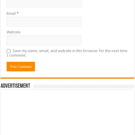
Email
*
Website
Save my name, email, and website in this browser for the next time
I comment.
Advertisement