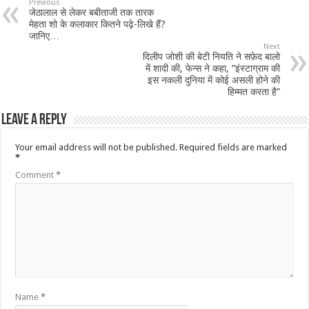
Previous
जेठालाल से लेकर बबीताजी तक तारक
मेहता शो के कलाकार कितने पढ़े-लिखे हैं?
जानिए…
Next
दिलीप जोशी की बेटी नियति ने सफ़ेद बालो
में शादी की, फेन्स ने कहा, “इंस्टाग्राम की
इस नकली दुनिया में कोई असली होने की
हिम्मत करता है”
Leave a Reply
Your email address will not be published.
Required fields are marked
*
Comment
*
Name
*