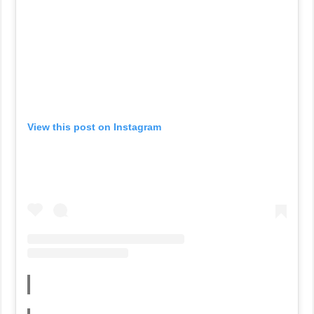
View this post on Instagram