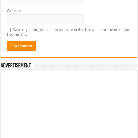
Website
Save my name, email, and website in this browser for the next time
I comment.
Advertisement