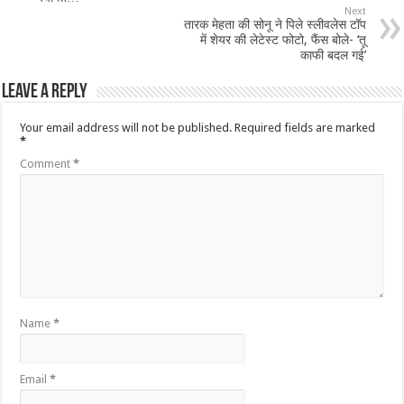
Next
तारक मेहता की सोनू ने पिले स्लीवलेस टॉप
में शेयर की लेटेस्ट फोटो, फैंस बोले- ‘तू
काफी बदल गई’
Leave a Reply
Your email address will not be published.
Required fields are marked
*
Comment
*
Name
*
Email
*