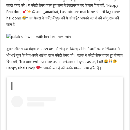
फोटो शेयर की। ये फोटो शेयर करते हुए राज ने इंस्टाग्राम पर कैप्शन दिया की, “Happy
Bhaidooj
@sonu_anadkat, Last picture mai kitne sharif lag rahe
hai dono
” एक फेन्स ने कमेंट में पूछा की ये कौन है? आपको बता दे की सोनू राज की
बहन है।
दूसरी और तारक मेहता का उल्टा चश्मा में सोनू का किरदार निभाने वाली पलक सिंधवानी ने
भी भाई दूज के दिन अपने भाई के साथ फोटो शेयर की। पलक ने फोटो शेयर करते हुए कैप्शन
दिया की, “No one will ever be as entertained by us as us, Lol!
Happy Bhai Dooj!
” आपको बता दे की उनके भाई का नाम हर्षित है।