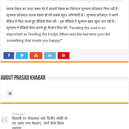
तारक मेहता का उल्टा चश्मा शो में अंजली मेहता का किरदार सुनयना फ़ौज़दार निभा रही है।
सुनयना फ़ौज़दार तारक मेहता शो की सबसे सुंदर अभिनेत्री है। सुनयना फ़ौज़दार ने अपने
वीकेंड में चिल करते हुए वीडियो शेयर की। इस वीडियो में सुनयना बेहद सुंदर लग रही है।
सुनयना ने वीडियो शेयर करते हुए कैप्शन दिया की, “Feeding the soul is as
important as feeding the body!, When was the last time you did
something that made you happy?”
About Prasad Khabar
Previous
दिवाली पर जेठालाल उर्फ दिलीप जोशी के
घर आया नया मेहमान, जानें कैसे किया
स्वागत…