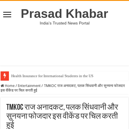
Prasad Khabar
India's Trusted News Portal
Health Insurance for International Students in the US
Home
/
Entertainment
/
TMKOC राज अनादकट, पलक सिंधवानी और सुनयना फोजदार
इस वीकेंड पर चिल करती हुई
TMKOC राज अनादकट, पलक सिंधवानी और
सुनयना फोजदार इस वीकेंड पर चिल करती
हुई