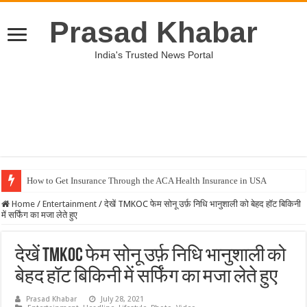
Prasad Khabar
India's Trusted News Portal
How to Get Insurance Through the ACA Health Insurance in USA
Home
/
Entertainment
/
देखें TMKOC फेम सोनू उर्फ़ निधि भानुशाली को बेहद हॉट बिकिनी
में सर्फिंग का मजा लेते हुए
देखें TMKOC फेम सोनू उर्फ़ निधि भानुशाली को
बेहद हॉट बिकिनी में सर्फिंग का मजा लेते हुए
Prasad Khabar
July 28, 2021