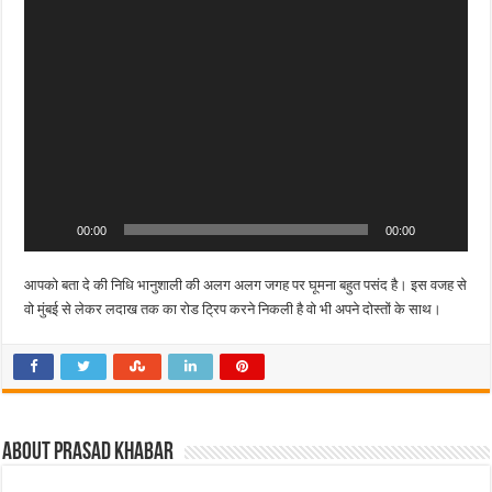
Video
Player
00:00
00:00
आपको बता दे की निधि भानुशाली की अलग अलग जगह पर घूमना बहुत पसंद है। इस वजह से
वो मुंबई से लेकर लदाख तक का रोड ट्रिप करने निकली है वो भी अपने दोस्तों के साथ।
About Prasad Khabar