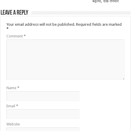
बढ़ाया, देखें तस्वीरें
Leave a Reply
Your email address will not be published.
Required fields are marked
*
Comment
*
Name
*
Email
*
Website