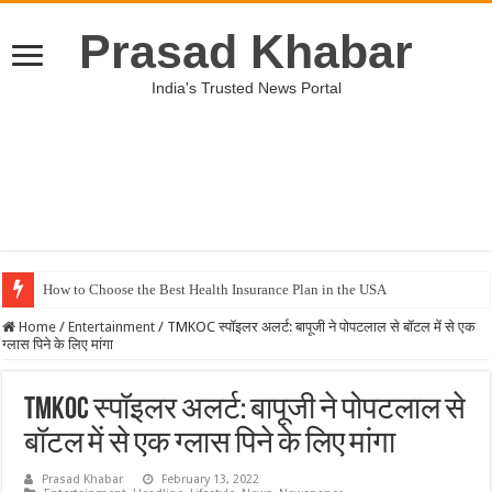
Prasad Khabar
India's Trusted News Portal
How to Choose the Best Health Insurance Plan in the USA
Home
/
Entertainment
/
TMKOC स्पॉइलर अलर्ट: बापूजी ने पोपटलाल से बॉटल में से एक
ग्लास पिने के लिए मांगा
TMKOC स्पॉइलर अलर्ट: बापूजी ने पोपटलाल से
बॉटल में से एक ग्लास पिने के लिए मांगा
Prasad Khabar
February 13, 2022