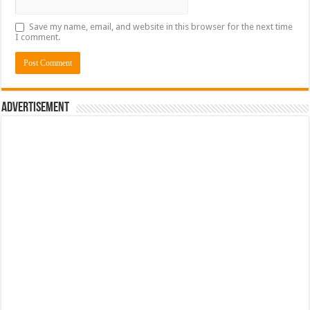
Save my name, email, and website in this browser for the next time
I comment.
Advertisement