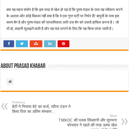
क्या यह महज संयोग है कि इस तरह से खेल हो रहा है कि पुरुष मंडल के पास यह स्वीकार करने
के अलावा और कोई विकल्प नहीं बचा है कि वे एक गुप्त पार्टी पर निर्भर हैं? बापूजी के पास इस
समय बैग है और पुरुष मंडल की प्राथमिकता अभी उस बैग को उससे हासिल करना है। जो
भी हो, कहानी सुलझने वाली है और यह पता लगाने के लिए कि यह किस तरफ जाती है।
About Prasad Khabar
Previous
बेटी ने निभाया बेटे का फर्ज, रवीना टंडन ने
किया पिता का अंतिम संस्कार…
Next
TMKOC की पलक सिंधवानी और सुनयना
फोजदार ने पहले की तरह ऊम्फ खेल