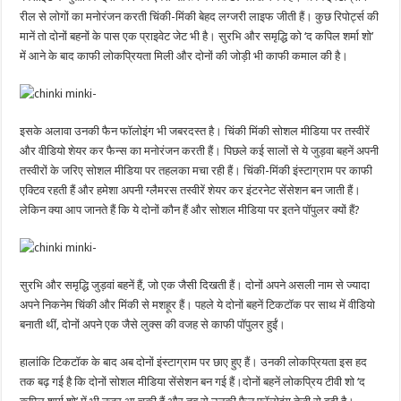
रील से लोगों का मनोरंजन करती चिंकी-मिंकी बेहद लग्जरी लाइफ जीती हैं। कुछ रिपोर्ट्स की
मानें तो दोनों बहनों के पास एक प्राइवेट जेट भी है। सुरभि और समृद्धि को ‘द कपिल शर्मा शो’
में आने के बाद काफी लोकप्रियता मिली और दोनों की जोड़ी भी काफी कमाल की है।
इसके अलावा उनकी फैन फॉलोइंग भी जबरदस्त है। चिंकी मिंकी सोशल मीडिया पर तस्वीरें
और वीडियो शेयर कर फैन्स का मनोरंजन करती हैं। पिछले कई सालों से ये जुड़वा बहनें अपनी
तस्वीरों के जरिए सोशल मीडिया पर तहलका मचा रही हैं। चिंकी-मिंकी इंस्टाग्राम पर काफी
एक्टिव रहती हैं और हमेशा अपनी ग्लैमरस तस्वीरें शेयर कर इंटरनेट सेंसेशन बन जाती हैं।
लेकिन क्या आप जानते हैं कि ये दोनों कौन हैं और सोशल मीडिया पर इतने पॉपुलर क्यों हैं?
सुरभि और समृद्धि जुड़वां बहनें हैं, जो एक जैसी दिखती हैं। दोनों अपने असली नाम से ज्यादा
अपने निकनेम चिंकी और मिंकी से मशहूर हैं। पहले ये दोनों बहनें टिकटॉक पर साथ में वीडियो
बनाती थीं, दोनों अपने एक जैसे लुक्स की वजह से काफी पॉपुलर हुईं।
हालांकि टिकटॉक के बाद अब दोनों इंस्टाग्राम पर छाए हुए हैं। उनकी लोकप्रियता इस हद
तक बढ़ गई है कि दोनों सोशल मीडिया सेंसेशन बन गई हैं।दोनों बहनें लोकप्रिय टीवी शो ‘द