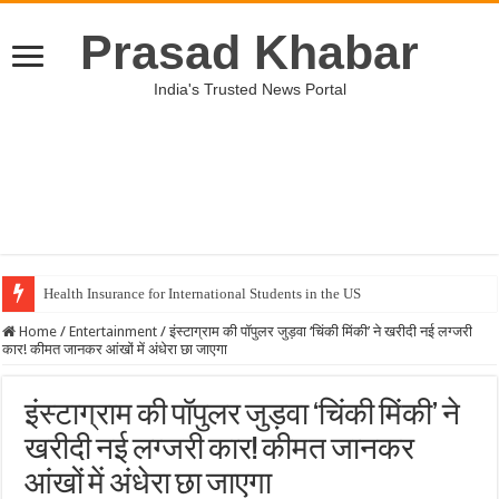
Prasad Khabar
India's Trusted News Portal
Health Insurance for International Students in the US
Home
/
Entertainment
/
इंस्टाग्राम की पॉपुलर जुड़वा ‘चिंकी मिंकी’ ने खरीदी नई लग्जरी
कार! कीमत जानकर आंखों में अंधेरा छा जाएगा
इंस्टाग्राम की पॉपुलर जुड़वा ‘चिंकी मिंकी’ ने
खरीदी नई लग्जरी कार! कीमत जानकर
आंखों में अंधेरा छा जाएगा