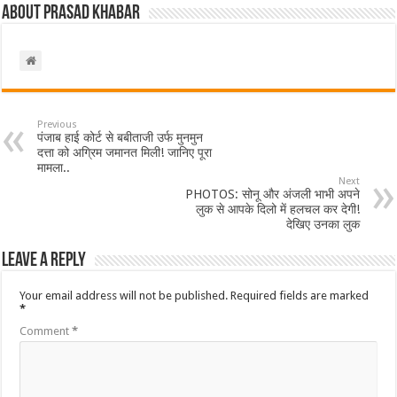
About Prasad Khabar
Previous
पंजाब हाई कोर्ट से बबीताजी उर्फ मुनमुन
दत्ता को अग्रिम जमानत मिली! जानिए पूरा
मामला..
Next
PHOTOS: सोनू और अंजली भाभी अपने
लुक से आपके दिलो में हलचल कर देगी!
देखिए उनका लुक
Leave a Reply
Your email address will not be published.
Required fields are marked
*
Comment
*