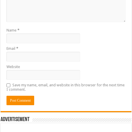
Name
*
Email
*
Website
Save my name, email, and website in this browser for the next time
I comment.
Advertisement