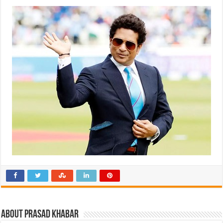
About Prasad Khabar