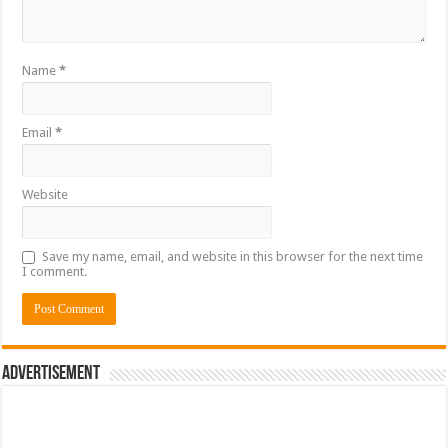
Name
*
Email
*
Website
Save my name, email, and website in this browser for the next time
I comment.
Advertisement