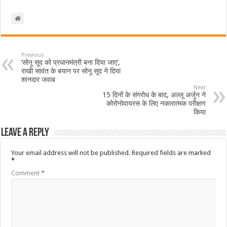
Previous
‘सोनू सूद को प्रधानमंत्री बना दिया जाए’,
राखी सावंत के बयान पर सोनू सूद ने दिया
शानदार जवाब
Next
15 दिनों के संगरोध के बाद, अल्लू अर्जुन ने
कोरोनोवायरस के लिए नकारात्मक परीक्षण
किया
Leave a Reply
Your email address will not be published.
Required fields are marked
*
Comment
*