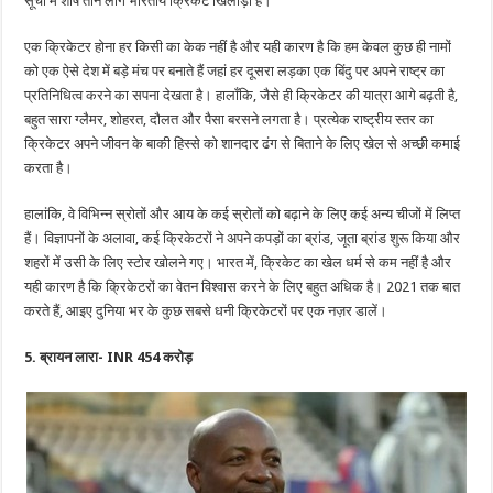
सूची में शीर्ष तीन लोग भारतीय क्रिकेट खिलाड़ी हैं।
एक क्रिकेटर होना हर किसी का केक नहीं है और यही कारण है कि हम केवल कुछ ही नामों
को एक ऐसे देश में बड़े मंच पर बनाते हैं जहां हर दूसरा लड़का एक बिंदु पर अपने राष्ट्र का
प्रतिनिधित्व करने का सपना देखता है। हालाँकि, जैसे ही क्रिकेटर की यात्रा आगे बढ़ती है,
बहुत सारा ग्लैमर, शोहरत, दौलत और पैसा बरसने लगता है। प्रत्येक राष्ट्रीय स्तर का
क्रिकेटर अपने जीवन के बाकी हिस्से को शानदार ढंग से बिताने के लिए खेल से अच्छी कमाई
करता है।
हालांकि, वे विभिन्न स्रोतों और आय के कई स्रोतों को बढ़ाने के लिए कई अन्य चीजों में लिप्त
हैं। विज्ञापनों के अलावा, कई क्रिकेटरों ने अपने कपड़ों का ब्रांड, जूता ब्रांड शुरू किया और
शहरों में उसी के लिए स्टोर खोलने गए। भारत में, क्रिकेट का खेल धर्म से कम नहीं है और
यही कारण है कि क्रिकेटरों का वेतन विश्वास करने के लिए बहुत अधिक है। 2021 तक बात
करते हैं, आइए दुनिया भर के कुछ सबसे धनी क्रिकेटरों पर एक नज़र डालें।
5. ब्रायन लारा- INR 454 करोड़