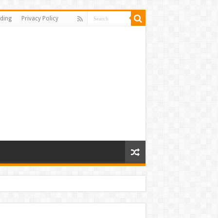
ding
Privacy Policy