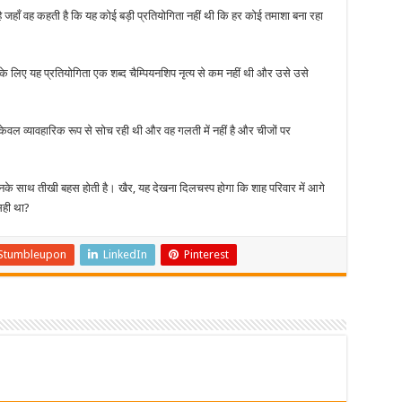
जहाँ वह कहती है कि यह कोई बड़ी प्रतियोगिता नहीं थी कि हर कोई तमाशा बना रहा
के लिए यह प्रतियोगिता एक शब्द चैम्पियनशिप नृत्य से कम नहीं थी और उसे उसे
ेवल व्यावहारिक रूप से सोच रही थी और वह गलती में नहीं है और चीजों पर
नके साथ तीखी बहस होती है। खैर, यह देखना दिलचस्प होगा कि शाह परिवार में आगे
सही था?
Stumbleupon
LinkedIn
Pinterest