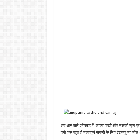
अब आने वाले एपिसोड में, काव्या पाखी और उसकी नृत्य प्
उसे एक बहुत ही महत्वपूर्ण नौकरी के लिए इंटरव्यू का क