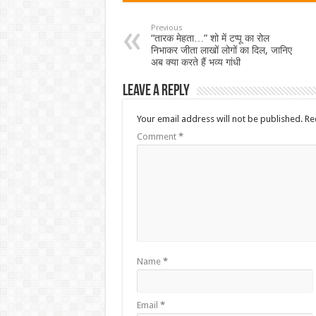
Previous
“तारक मेहता…” शो में टप्पू का रोल
निभाकर जीता लाखों लोगों का दिल, जानिए
अब क्या करते हैं भव्य गांधी
Leave a Reply
Your email address will not be published.
Re
Comment
*
Name
*
Email
*