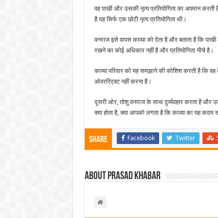
वह पाखी और उसकी नृत्य प्रतियोगिता का अपमान करती है 
है यह सिर्फ एक छोटी नृत्य प्रतियोगिता थी।
वनराज इसे वापस काव्या को देता है और बताता है कि पाखी 
रखने का कोई अधिकार नहीं है और प्रतियोगिता नीचे है।
काव्या परिवार को यह समझाने की कोशिश करती है कि वह क
ओवररिएक्ट नहीं करना है।
दूसरी ओर, तोशु वनराज के साथ दुर्व्यवहार करता है और उ
क्या होता है, क्या आपको लगता है कि काव्या का यह कदम 
Facebook
Twitter
Share
About Prasad Khabar