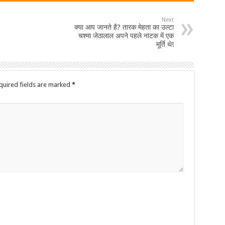
Next
क्या आप जानते है? तारक मेहता का उल्टा
चश्मा जेठालाल अपने पहले नाटक में एक
मूर्ति थे!
quired fields are marked
*