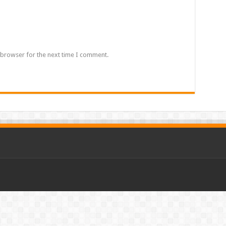
 browser for the next time I comment.