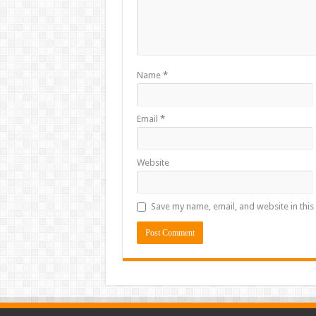
Name
*
Email
*
Website
Save my name, email, and website in this