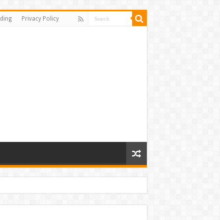
ding
Privacy Policy