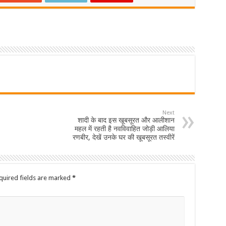
Next
शादी के बाद इस खूबसूरत और आलीशान
महल में रहती है नवविवाहित जोड़ी आलिया
रणबीर, देखें उनके घर की खूबसूरत तस्वीरें
quired fields are marked
*