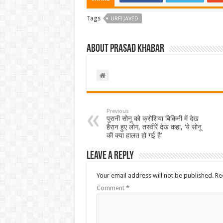
Tags
URFI JAVED
About Prasad Khabar
Previous
पुरानी सोनू को क्रोशिया बिकिनी में देख
हैरान हुए लोग, तस्वीरें देख कहा, ‘ये सोनू
की क्या हालत हो गई है’
Leave a Reply
Your email address will not be published.
Re
Comment
*