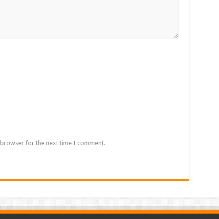
 browser for the next time I comment.