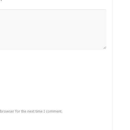
 browser for the next time I comment.