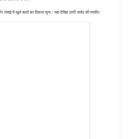
लंबाई में खुले बालों का विकल्प चुना। यहां देखिए उर्फी जावेद की तस्वीर: