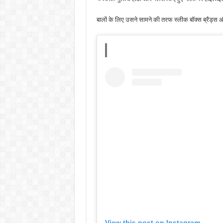
बालों के लिए उसने सामने की तरफ स्लीक बॉक्स ब्रैड्स और 
View this post on Instagram