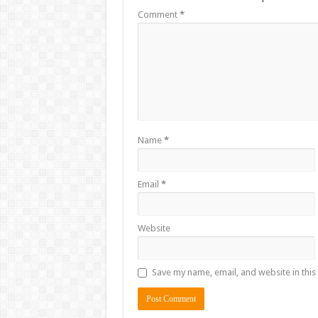
Comment
*
Name
*
Email
*
Website
Save my name, email, and website in this