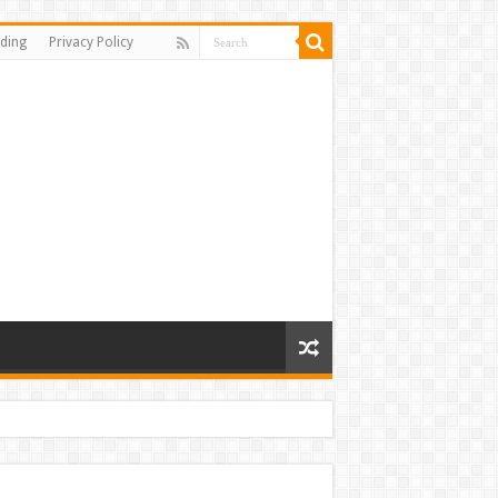
ding
Privacy Policy