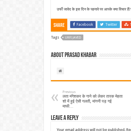
उर्फी जावेद के इस दिन के पहनावे पर आपके क्या विचार हैं? ह
Facebook
Twitter
Share
Tags
URFI JAVED
About Prasad Khabar
Previous
लता मंगेशकर के गाने को लेकर तारक मेहता
शो में हुई ऐसी गलती, मांगनी पड़ गई
माफी…
Leave a Reply
Your email address will not be published.
Re