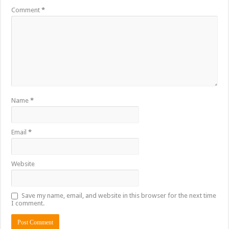
Comment
*
Name
*
Email
*
Website
Save my name, email, and website in this browser for the next time
I comment.