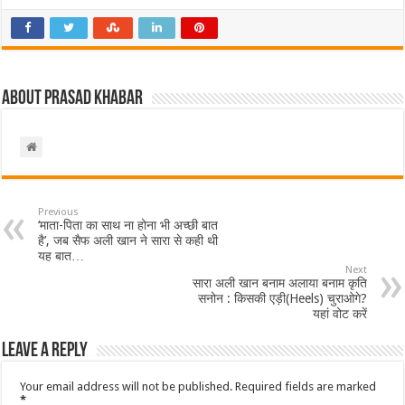
About Prasad Khabar
Previous
‘माता-पिता का साथ ना होना भी अच्छी बात
है’, जब सैफ अली खान ने सारा से कही थी
यह बात…
Next
सारा अली खान बनाम अलाया बनाम कृति
सनोन : किसकी एड़ी(Heels) चुराओगे?
यहां वोट करें
Leave a Reply
Your email address will not be published.
Required fields are marked
*