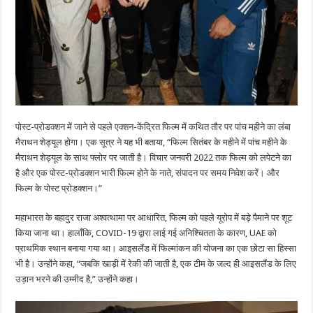
पोस्ट-प्रोडक्शन में जाने से पहले एक्शन-केंद्रित फिल्म में कथित तौर पर पांच महीने का लंबा
मैराथन शेड्यूल होगा। एक सूत्र ने यह भी बताया, “फिल्म सितंबर के महीने में पांच महीने के
मैराथन शेड्यूल के साथ फ्लोर पर जाती है। विचार जनवरी 2022 तक फिल्म को लपेटने का
है और एक पोस्ट-प्रोडक्शन भारी फिल्म होने के नाते, संपादन पर समय निवेश करें। और
फिल्म के पोस्ट प्रोडक्शन।”
महाभारत के बहादुर राजा अश्वत्थामा पर आधारित, फिल्म को पहले यूरोप में बड़े पैमाने पर शूट
किया जाना था। हालाँकि, COVID-19 द्वारा लाई गई अनिश्चितता के कारण, UAE को
प्राथमिक स्थान बनाया गया था। आइसलैंड में फिल्मांकन की योजना का एक छोटा सा हिस्सा
भी है। उन्होंने कहा, “जबकि खाड़ी में रेकी की जाती है, एक टीम के जल्द ही आइसलैंड के लिए
उड़ान भरने की उम्मीद है,” उन्होंने कहा।