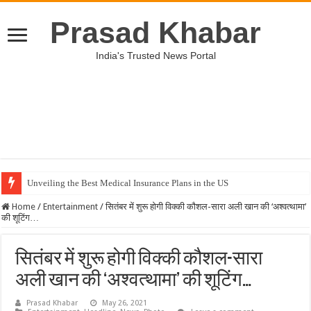
Prasad Khabar
India's Trusted News Portal
Unveiling the Best Medical Insurance Plans in the US
Home
/
Entertainment
/
सितंबर में शुरू होगी विक्की कौशल-सारा अली खान की ‘अश्वत्थामा’
की शूटिंग…
सितंबर में शुरू होगी विक्की कौशल-सारा
अली खान की ‘अश्वत्थामा’ की शूटिंग…
Prasad Khabar
May 26, 2021