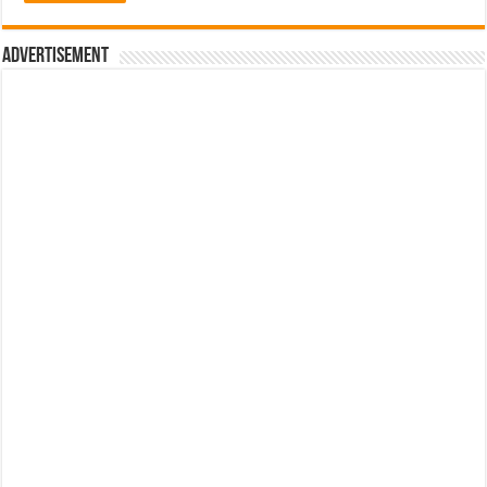
Advertisement