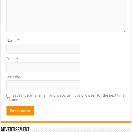
Name
*
Email
*
Website
Save my name, email, and website in this browser for the next time
I comment.
Advertisement