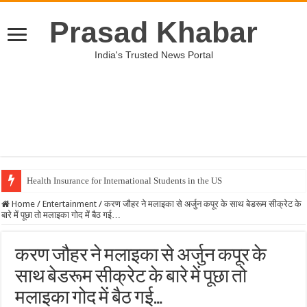
Prasad Khabar
India's Trusted News Portal
Health Insurance for International Students in the US
Home
/
Entertainment
/
करण जौहर ने मलाइका से अर्जुन कपूर के साथ बेडरूम सीक्रेट के
बारे में पूछा तो मलाइका गोद में बैठ गई…
करण जौहर ने मलाइका से अर्जुन कपूर के
साथ बेडरूम सीक्रेट के बारे में पूछा तो
मलाइका गोद में बैठ गई…