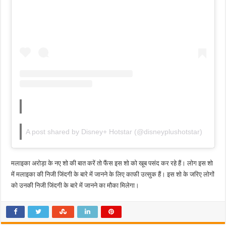
A post shared by Disney+ Hotstar (@disneyplushotstar)
मलाइका अरोड़ा के नए शो की बात करें तो फैंस इस शो को खूब पसंद कर रहे हैं। लोग इस शो
में मलाइका की निजी जिंदगी के बारे में जानने के लिए काफी उत्सुक हैं। इस शो के जरिए लोगों
को उनकी निजी जिंदगी के बारे में जानने का मौका मिलेगा।