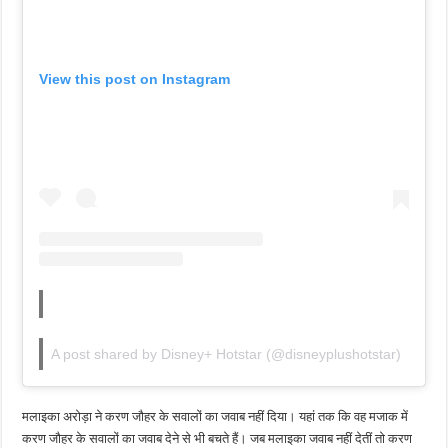
View this post on Instagram
A post shared by Disney+ Hotstar (@disneyplushotstar)
मलाइका अरोड़ा ने करण जौहर के सवालों का जवाब नहीं दिया। यहां तक ​​कि वह मजाक में
करण जौहर के सवालों का जवाब देने से भी बचते हैं। जब मलाइका जवाब नहीं देतीं तो करण