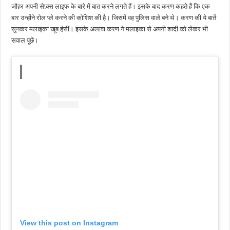
जौहर अपनी से!क्स लाइफ के बारे में बात करने लगते हैं। इसके बाद करण कहते हैं कि एक
बार उन्होंने रोल प्ले करने की कोशिश की है। जिसमें वह पुलिस वाले बने थे। करण की ये बातें
सुनकर मलाइका खूब हंसीं। इसके अलावा करण ने मलाइका से अपनी शादी को लेकर भी
सवाल पूछे।
View this post on Instagram