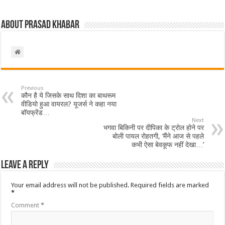
About Prasad Khabar
Previous
कौन है ये जिसके साथ दिशा का बाथरूम
वीडियो हुआ वायरल? यूजर्स ने कहा नया
बॉयफ्रेंड…
Next
भगवा बिकिनी पर दीपिका के ट्रोल होने पर
बोली पायल रोहतगी, ‘मैंने आज से पहले
कभी ऐसा बेवकूफ नहीं देखा…’
Leave a Reply
Your email address will not be published.
Required fields are marked
*
Comment
*