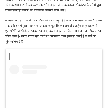
गईं। दरअसल, शो में जब करण जौहर ने मलाइका से उनके बेडरूम सीक्रेट्स के बारे में पूछा
तो मलाइका इन सवालों का जवाब देने से बचती नजर आईं।
मलाइका अरोड़ा के शो में करण जौहर बतौर गेस्ट पहुंचे हैं। करण ने मलाइका से उनकी से!क्स
लाइफ के बारे में पूछा। करण ने मलाइका से पूछा कि क्या आप और अर्जुन कपूर बेडरूम में
एक्सपेरिमेंट करते हैं? करण का सवाल सुनकर मलाइका का चेहरा लाल हो गया। फिर करण
जौहर पूछते हैं- से!क्स टॉयज यूज करते हैं? क्या उसने कभी हथकड़ी लगाई है या नर्स की
भूमिका निभाई है?