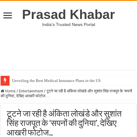
Prasad Khabar
India's Trusted News Portal
Unveiling the Best Medical Insurance Plans in the US
Home
/
Entertainment
/
टूटने जा रही है अंकिता लोखंडे और सुशांत सिंह राजपूत के ‘सपनों
की दुनिया’, देखिए आखरी फोटोज…
टूटने जा रही है अंकिता लोखंडे और सुशांत
सिंह राजपूत के ‘सपनों की दुनिया’, देखिए
आखरी फोटोज…