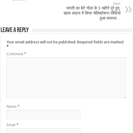
Next
भारती का बेटे गोला के 3 महीने पुरे हुए,
खास अंदाज में किया सेलिब्रेशन! वीडियो
हुआ वायरल…
Leave a Reply
Your email address will not be published.
Required fields are marked
*
Comment
*
Name
*
Email
*