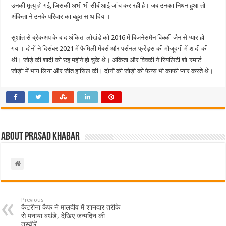
उनकी मृत्यु हो गई, जिसकी अभी भी सीबीआई जांच कर रही है। जब उनका निधन हुआ तो
अंकिता ने उनके परिवार का बहुत साथ दिया।
सुशांत से ब्रेकअप के बाद अंकिता लोखंडे को 2016 में बिजनेसमैन विक्की जैन से प्यार हो
गया। दोनों ने दिसंबर 2021 में फैमिली मेंबर्स और पर्सनल फ्रेंड्स की मौजूदगी में शादी की
थी। जोड़े की शादी को छह महीने हो चुके थे। अंकिता और विक्की ने रियलिटी शो ‘स्मार्ट
जोड़ी’ में भाग लिया और जीत हासिल की। दोनों की जोड़ी को फेन्स भी काफी प्यार करते थे।
About Prasad Khabar
Previous
कैटरीना कैफ ने मालदीव में शानदार तरीके
से मनाया बर्थडे, देखिए जन्मदिन की
तस्वीरें…