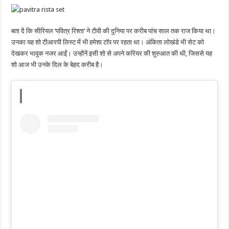
बता दें कि सीरियल ‘पवित्र रिश्ता’ ने टीवी की दुनिया पर करीब पांच साल तक राज किया था।
उनका यह शो टीआरपी लिस्ट में भी हमेशा टॉप पर रहता था। अंकिता लोखंडे भी सेट को
देखकर भावुक नजर आईं। उन्होंनें इसी शो से अपने करियर की शुरुआत की थी, जिससे यह
शो आज भी उनके दिल के बेहद करीब है।