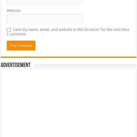
Website
Save my name, email, and website in this browser for the next time
I comment.
Advertisement