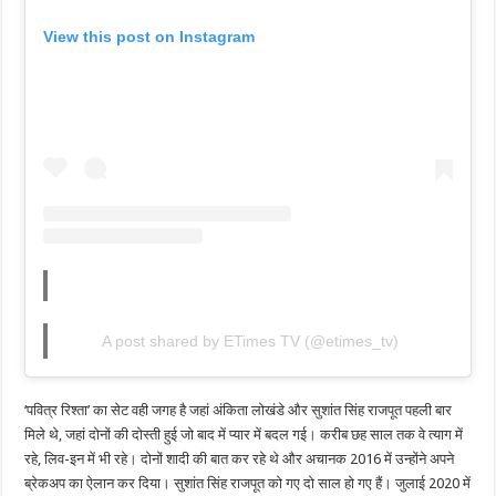
View this post on Instagram
A post shared by ETimes TV (@etimes_tv)
‘पवित्र रिश्ता’ का सेट वही जगह है जहां अंकिता लोखंडे और सुशांत सिंह राजपूत पहली बार
मिले थे, जहां दोनों की दोस्ती हुई जो बाद में प्यार में बदल गई। करीब छह साल तक वे त्याग में
रहे, लिव-इन में भी रहे। दोनों शादी की बात कर रहे थे और अचानक 2016 में उन्होंने अपने
ब्रेकअप का ऐलान कर दिया। सुशांत सिंह राजपूत को गए दो साल हो गए हैं। जुलाई 2020 में