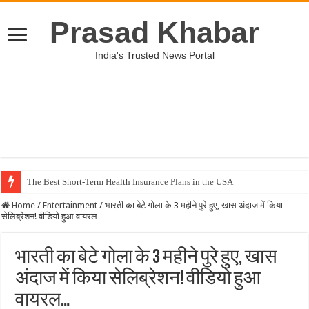
Prasad Khabar
India's Trusted News Portal
The Best Short-Term Health Insurance Plans in the USA
Home
/
Entertainment
/
भारती का बेटे गोला के 3 महीने पुरे हुए, खास अंदाज में किया
सेलिब्रेशन! वीडियो हुआ वायरल…
भारती का बेटे गोला के 3 महीने पुरे हुए, खास
अंदाज में किया सेलिब्रेशन! वीडियो हुआ
वायरल…