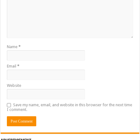
Name
*
Email
*
Website
Save my name, email, and website in this browser for the next time
I comment.