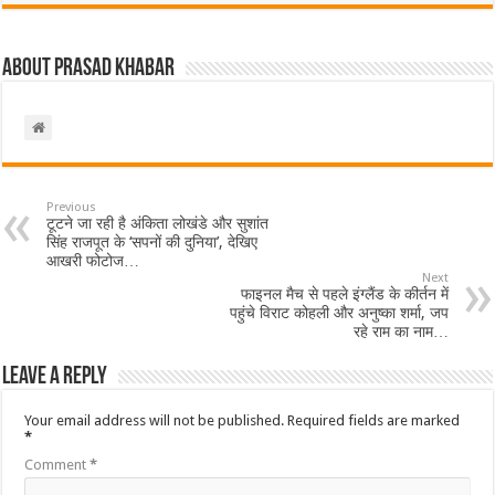
About Prasad Khabar
Previous
टूटने जा रही है अंकिता लोखंडे और सुशांत
सिंह राजपूत के ‘सपनों की दुनिया’, देखिए
आखरी फोटोज…
Next
फाइनल मैच से पहले इंग्लैंड के कीर्तन में
पहुंचे विराट कोहली और अनुष्का शर्मा, जप
रहे राम का नाम…
Leave a Reply
Your email address will not be published.
Required fields are marked
*
Comment
*