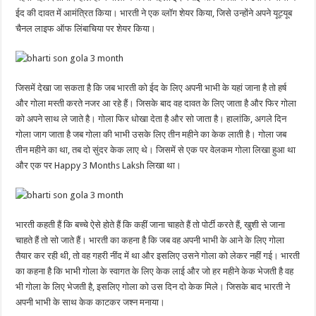
ईद की दावत में आमंत्रित किया। भारती ने एक व्लॉग शेयर किया, जिसे उन्होंने अपने यूट्यूब
चैनल लाइफ ऑफ लिंबाचिया पर शेयर किया।
जिसमें देखा जा सकता है कि जब भारती को ईद के लिए अपनी भाभी के यहां जाना है तो हर्ष
और गोला मस्ती करते नजर आ रहे हैं। जिसके बाद वह दावत के लिए जाता है और फिर गोला
को अपने साथ ले जाते है। गोला फिर धोखा देता है और सो जाता है। हालांकि, अगले दिन
गोला जाग जाता है जब गोला की भाभी उसके लिए तीन महीने का केक लाती है। गोला जब
तीन महीने का था, तब दो सुंदर केक लाए थे। जिसमें से एक पर वेलकम गोला लिखा हुआ था
और एक पर Happy 3 Months Laksh लिखा था।
भारती कहती हैं कि बच्चे ऐसे होते हैं कि कहीं जाना चाहते हैं तो पोर्टी करते हैं, खुशी से जाना
चाहते हैं तो सो जाते हैं। भारती का कहना है कि जब वह अपनी भाभी के आने के लिए गोला
तैयार कर रही थी, तो वह गहरी नींद में था और इसलिए उसने गोला को लेकर नहीं गई। भारती
का कहना है कि भाभी गोला के स्वागत के लिए केक लाई और जो हर महीने केक भेजती है वह
भी गोला के लिए भेजती है, इसलिए गोला को उस दिन दो केक मिले। जिसके बाद भारती ने
अपनी भाभी के साथ केक काटकर जश्न मनाया।