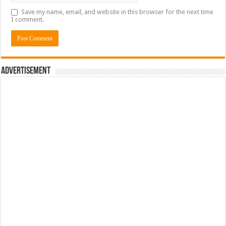
Save my name, email, and website in this browser for the next time
I comment.
Advertisement