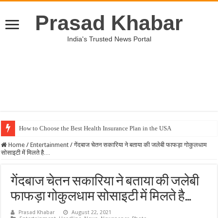
Prasad Khabar
India's Trusted News Portal
How to Choose the Best Health Insurance Plan in the USA
Home
/
Entertainment
/
गेंदबाज चेतन सकारिया ने बताया की जलेबी फाफड़ा गोकुलधाम
सोसाइटी में मिलते है…
गेंदबाज चेतन सकारिया ने बताया की जलेबी
फाफड़ा गोकुलधाम सोसाइटी में मिलते है…
Prasad Khabar
August 22, 2021