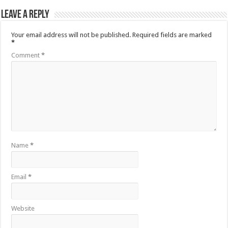
Leave a Reply
Your email address will not be published.
Required fields are marked
*
Comment
*
Name
*
Email
*
Website