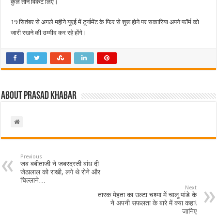
कुल तीन विकेट लिए।
19 सितंबर से अगले महीने यूएई में टूर्नामेंट के फिर से शुरू होने पर सकारिया अपने फॉर्म को
जारी रखने की उम्मीद कर रहे होंगे।
About Prasad Khabar
Previous
जब बबीताजी ने जबरदस्ती बांध दी
जेठालाल को राखी, लगे थे रोने और
चिल्लाने…
Next
तारक मेहता का उल्टा चश्मा में चालू पांडे के
ने अपनी सफलता के बारे में क्या कहा!
जानिए