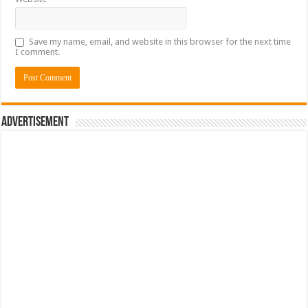
Save my name, email, and website in this browser for the next time
I comment.
Advertisement