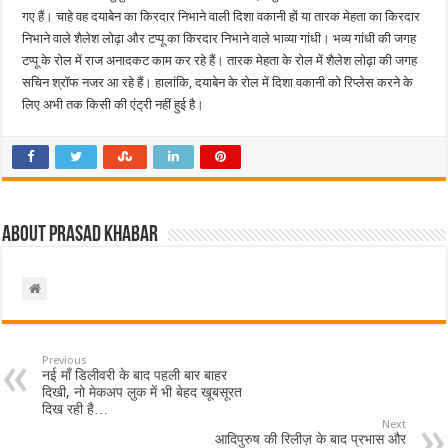
गए हैं। चाहे वह दयाबेन का किरदार निभाने वाली दिशा वकानी हों या तारक मेहता का किरदार
निभाने वाले शैलेश लोढ़ा और टप्पू का किरदार निभाने वाले भाव्या गांधी। भव्य गांधी की जगह
टप्पू के रोल में राज अनादकट काम कर रहे हैं। तारक मेहता के रोल में शैलेश लोढ़ा की जगह
सचिन श्रॉफ नजर आ रहे हैं। हालांकि, दयाबेन के रोल में दिशा वकानी को रिप्लेस करने के
लिए अभी तक किसी की एंट्री नहीं हुई है।
About Prasad Khabar
Previous
नई माँ डिलीवरी के बाद पहली बार बाहर
दिखी, नो मेकअप लुक में भी बेहद खूबसूरत
दिख रही है…
Next
आदिपुरुष की रिलीज़ के बाद प्रभास और