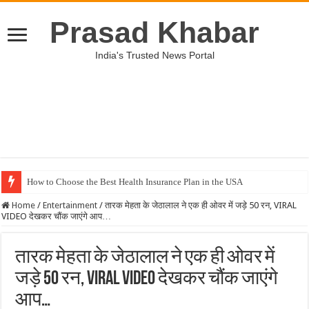
Prasad Khabar
India's Trusted News Portal
How to Choose the Best Health Insurance Plan in the USA
Home
/
Entertainment
/
तारक मेहता के जेठालाल ने एक ही ओवर में जड़े 50 रन, VIRAL
VIDEO देखकर चौंक जाएंगे आप…
तारक मेहता के जेठालाल ने एक ही ओवर में
जड़े 50 रन, VIRAL VIDEO देखकर चौंक जाएंगे
आप…