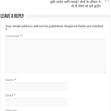
कृति सनोन करेंगे सगाई? दोनों के परिवार ने
भी दी रिश्ते को हरी झंडी!
Leave a Reply
Your email address will not be published.
Required fields are marked
*
Comment
*
Name
*
Email
*
Website