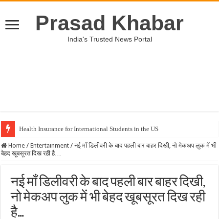
Prasad Khabar
India's Trusted News Portal
Health Insurance for International Students in the US
Unveiling the Best Medical Insurance Plans in the US
Home
/
Entertainment
/
नई माँ डिलीवरी के बाद पहली बार बाहर दिखी, नो मेकअप लुक में भी
बेहद खूबसूरत दिख रही है…
नई माँ डिलीवरी के बाद पहली बार बाहर दिखी,
नो मेकअप लुक में भी बेहद खूबसूरत दिख रही
है…