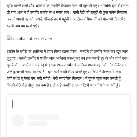
ट्रेंड करने लगीं और आलिया की तस्वीरें देखकर फैंस भी खुश हो गए। हालांकि इस दौरान न
तो राहा और न ही रणबीर उनके साथ नजर आए। यानी बेटी की ड्यूटी से कुछ समय निकाल
कर वो अपनी बहन के बर्थडे सेलिब्रेशन में पहुंची। आलिया ने पैपराजी को पोज भी दिए और
इसके बाद वह चली गईं।
शाहीन के बर्थडे पर आलिया ने शेयर किया खास पोस्ट। उन्होंने दो तस्वीरें शेयर कर खूब प्यार
लुटाया। पहली तस्वीर में शाहीन और आलिया एक-दूसरे का हाथ पकड़े हुए थे और दोनों एक-
दूसरे की नाक में दम कर रहे थे। एक अन्य तस्वीर में आलिया अपनी बहन की गोद में बैठकर
उन्हें दुलारती नजर आ रही हैं। इस तस्वीर को शेयर करते हुए आलिया ने कैप्शन में लिखा-
हैप्पी बर्थडे टू बेस्ट मैन, मेरी स्वीटी- मेरी स्माइलिंग सिस्टर। मैं तुमसे बहुत प्यार करती हूँ।
जितने मीठे बोल बोलूं, सब कम हैं। ठीक है अलविदा, एक घंटे में आपको फोन करती हूँ।