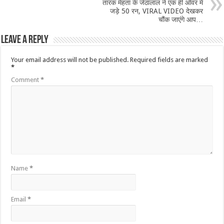
तारक मेहता के जेठालाल ने एक ही ओवर में
जड़े 50 रन, VIRAL VIDEO देखकर
चौंक जाएंगे आप…
Leave a Reply
Your email address will not be published.
Required fields are marked
*
Comment
*
Name
*
Email
*