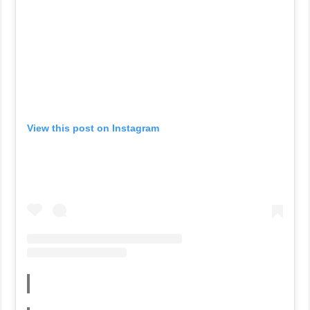
View this post on Instagram