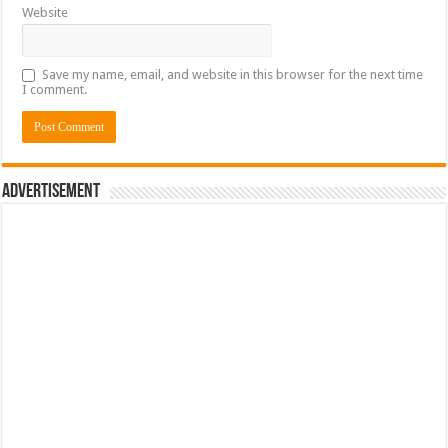
Website
Save my name, email, and website in this browser for the next time
I comment.
Advertisement