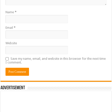
Name
*
Email
*
Website
Save my name, email, and website in this browser for the next time
I comment.
Advertisement