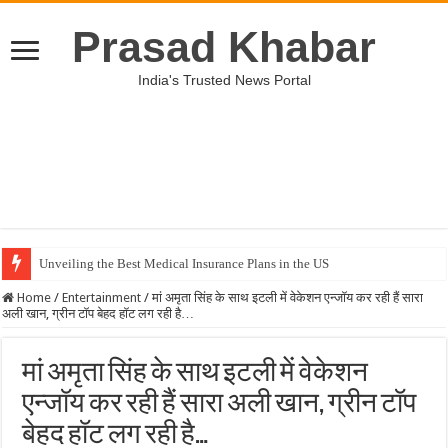
Prasad Khabar
India's Trusted News Portal
Unveiling the Best Medical Insurance Plans in the US
Home
/
Entertainment
/
मां अमृता सिंह के साथ इटली में वेकेशन एन्जॉय कर रही हैं सारा
अली खान, ग्रीन टॉप बेहद हॉट लग रही है…
मां अमृता सिंह के साथ इटली में वेकेशन
एन्जॉय कर रही हैं सारा अली खान, ग्रीन टॉप
बेहद हॉट लग रही है…