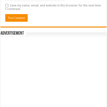
Save my name, email, and website in this browser for the next time
I comment.
Advertisement