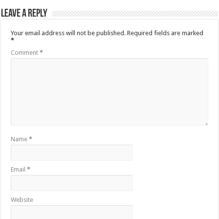
Leave a Reply
Your email address will not be published.
Required fields are marked
*
Comment
*
Name
*
Email
*
Website